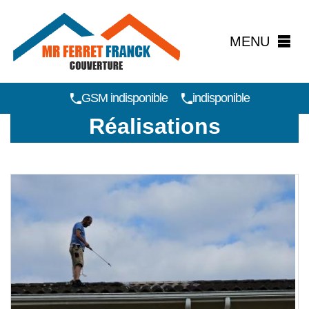
MENU
GSM indisponible
indisponible
Réalisations