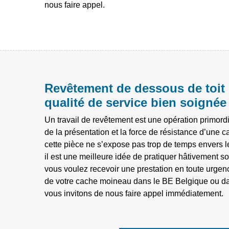
nous faire appel.
Revêtement de dessous de toit 
qualité de service bien soignée
Un travail de revêtement est une opération primordi
de la présentation et la force de résistance d’une
cette pièce ne s’expose pas trop de temps envers l
il est une meilleure idée de pratiquer hâtivement son
vous voulez recevoir une prestation en toute urgen
de votre cache moineau dans le BE Belgique ou da
vous invitons de nous faire appel immédiatement.