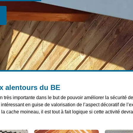
ux alentours du BE
 très importante dans le but de pouvoir améliorer la sécurité de
 intéressant en guise de valorisation de l’aspect décoratif de l’
a cache moineau, il est tout à fait logique si cette activité dev