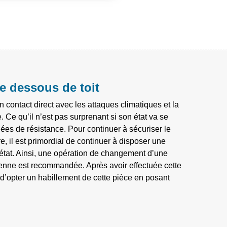
 dessous de toit
n contact direct avec les attaques climatiques et la
 Ce qu’il n’est pas surprenant si son état va se
es de résistance. Pour continuer à sécuriser le
e, il est primordial de continuer à disposer une
état. Ainsi, une opération de changement d’une
enne est recommandée. Après avoir effectuée cette
nt d’opter un habillement de cette pièce en posant