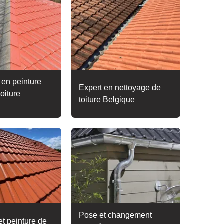
 en peinture
Expert en nettoyage de
toiture
toiture Belgique
Pose et changement
t peinture de