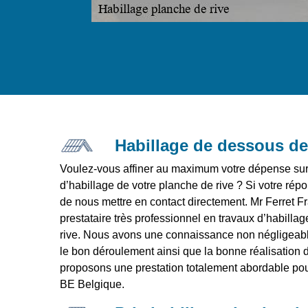
Habillage de dessous de 
Voulez-vous affiner au maximum votre dépense sur l
d’habillage de votre planche de rive ? Si votre rép
de nous mettre en contact directement. Mr Ferret F
prestataire très professionnel en travaux d’habilla
rive. Nous avons une connaissance non négligeabl
le bon déroulement ainsi que la bonne réalisation 
proposons une prestation totalement abordable pour
BE Belgique.