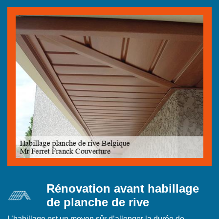
Rénovation avant habillage
de planche de rive
L’habillage est un moyen sûr d’allonger la durée de