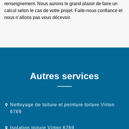
renseignement. Nous aurons le grand plaisir de faire un
calcul selon le cas de votre projet. Faite-nous confiance et
nous n’allons pas vous décevoir.
Autres services
Nettoyage de toiture et peinture toiture Virton
6769
Isolation toiture Virton 6769