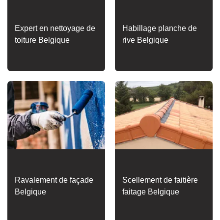
Expert en nettoyage de
Habillage planche de
toiture Belgique
rive Belgique
Ravalement de façade
Scellement de faitière
Belgique
faitage Belgique