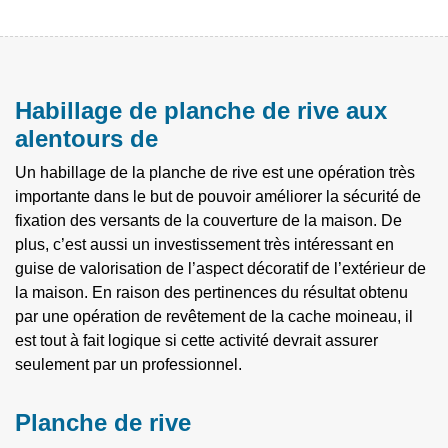
Habillage de planche de rive aux
alentours de
Un habillage de la planche de rive est une opération très
importante dans le but de pouvoir améliorer la sécurité de
fixation des versants de la couverture de la maison. De
plus, c’est aussi un investissement très intéressant en
guise de valorisation de l’aspect décoratif de l’extérieur de
la maison. En raison des pertinences du résultat obtenu
par une opération de revêtement de la cache moineau, il
est tout à fait logique si cette activité devrait assurer
seulement par un professionnel.
Planche de rive