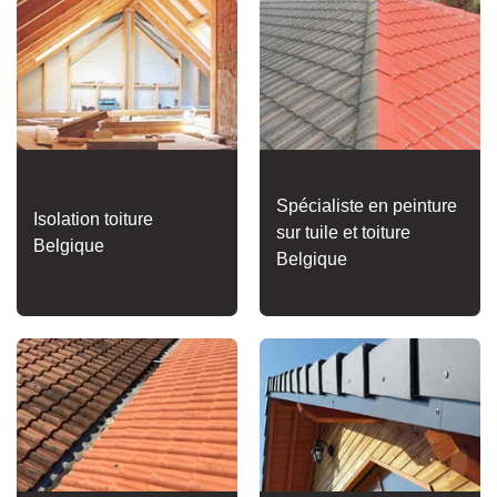
Spécialiste en peinture
Isolation toiture
sur tuile et toiture
Belgique
Belgique