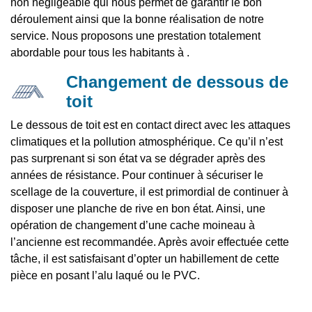
non négligeable qui nous permet de garantir le bon
déroulement ainsi que la bonne réalisation de notre
service. Nous proposons une prestation totalement
abordable pour tous les habitants à .
Changement de dessous de
toit
Le dessous de toit est en contact direct avec les attaques
climatiques et la pollution atmosphérique. Ce qu’il n’est
pas surprenant si son état va se dégrader après des
années de résistance. Pour continuer à sécuriser le
scellage de la couverture, il est primordial de continuer à
disposer une planche de rive en bon état. Ainsi, une
opération de changement d’une cache moineau à
l’ancienne est recommandée. Après avoir effectuée cette
tâche, il est satisfaisant d’opter un habillement de cette
pièce en posant l’alu laqué ou le PVC.