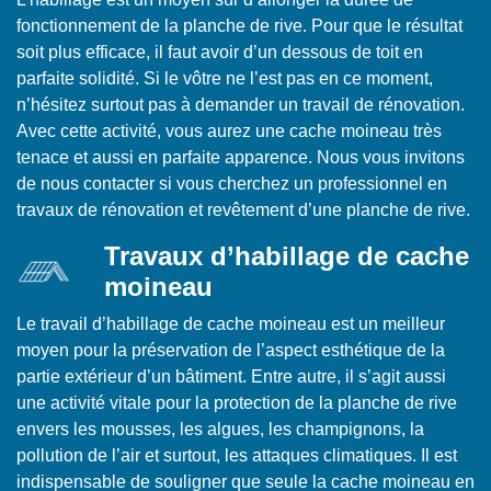
fonctionnement de la planche de rive. Pour que le résultat
soit plus efficace, il faut avoir d’un dessous de toit en
parfaite solidité. Si le vôtre ne l’est pas en ce moment,
n’hésitez surtout pas à demander un travail de rénovation.
Avec cette activité, vous aurez une cache moineau très
tenace et aussi en parfaite apparence. Nous vous invitons
de nous contacter si vous cherchez un professionnel en
travaux de rénovation et revêtement d’une planche de rive.
Travaux d’habillage de cache
moineau
Le travail d’habillage de cache moineau est un meilleur
moyen pour la préservation de l’aspect esthétique de la
partie extérieur d’un bâtiment. Entre autre, il s’agit aussi
une activité vitale pour la protection de la planche de rive
envers les mousses, les algues, les champignons, la
pollution de l’air et surtout, les attaques climatiques. Il est
indispensable de souligner que seule la cache moineau en