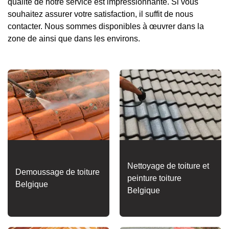
qualité de notre service est impressionnante. Si vous
souhaitez assurer votre satisfaction, il suffit de nous
contacter. Nous sommes disponibles à œuvrer dans la
zone de ainsi que dans les environs.
Nettoyage de toiture et
Demoussage de toiture
peinture toiture
Belgique
Belgique