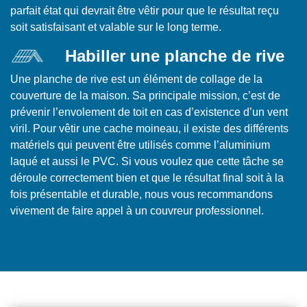
parfait état qui devrait être vêtir pour que le résultat reçu
soit satisfaisant et valable sur le long terme.
Habiller une planche de rive
Une planche de rive est un élément de collage de la
couverture de la maison. Sa principale mission, c’est de
prévenir l’envolement de toit en cas d’existence d’un vent
viril. Pour vêtir une cache moineau, il existe des différents
matériels qui peuvent être utilisés comme l’aluminium
laqué et aussi le PVC. Si vous voulez que cette tâche se
déroule correctement bien et que le résultat final soit à la
fois présentable et durable, nous vous recommandons
vivement de faire appel à un couvreur professionnel.