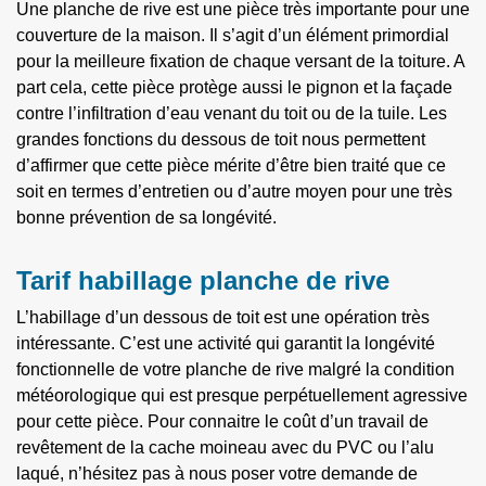
Une planche de rive est une pièce très importante pour une
couverture de la maison. Il s’agit d’un élément primordial
pour la meilleure fixation de chaque versant de la toiture. A
part cela, cette pièce protège aussi le pignon et la façade
contre l’infiltration d’eau venant du toit ou de la tuile. Les
grandes fonctions du dessous de toit nous permettent
d’affirmer que cette pièce mérite d’être bien traité que ce
soit en termes d’entretien ou d’autre moyen pour une très
bonne prévention de sa longévité.
Tarif habillage planche de rive
L’habillage d’un dessous de toit est une opération très
intéressante. C’est une activité qui garantit la longévité
fonctionnelle de votre planche de rive malgré la condition
météorologique qui est presque perpétuellement agressive
pour cette pièce. Pour connaitre le coût d’un travail de
revêtement de la cache moineau avec du PVC ou l’alu
laqué, n’hésitez pas à nous poser votre demande de