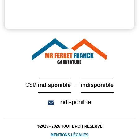
-
indisponible
indisponible
GSM
indisponible
©2025 - 2026 TOUT DROIT RÉSERVÉ
MENTIONS LÉGALES