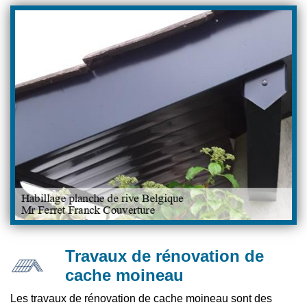
Travaux de rénovation de
cache moineau
Les travaux de rénovation de cache moineau sont des