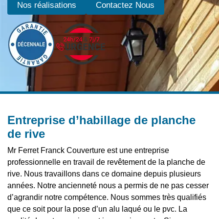
Nos réalisations
Contactez Nous
Entreprise d’habillage de planche
de rive
Mr Ferret Franck Couverture est une entreprise
professionnelle en travail de revêtement de la planche de
rive. Nous travaillons dans ce domaine depuis plusieurs
années. Notre ancienneté nous a permis de ne pas cesser
d’agrandir notre compétence. Nous sommes très qualifiés
que ce soit pour la pose d’un alu laqué ou le pvc. La