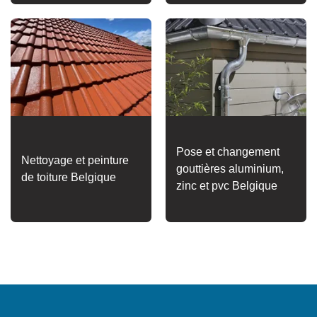
Pose et changement
Nettoyage et peinture
gouttières aluminium,
de toiture Belgique
zinc et pvc Belgique