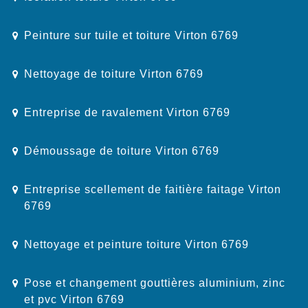
Peinture sur tuile et toiture Virton 6769
Nettoyage de toiture Virton 6769
Entreprise de ravalement Virton 6769
Démoussage de toiture Virton 6769
Entreprise scellement de faitière faitage Virton
6769
Nettoyage et peinture toiture Virton 6769
Pose et changement gouttières aluminium, zinc
et pvc Virton 6769