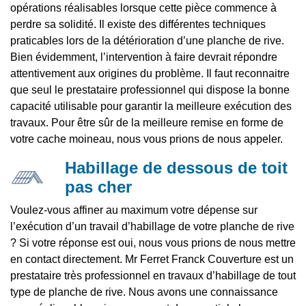
opérations réalisables lorsque cette pièce commence à
perdre sa solidité. Il existe des différentes techniques
praticables lors de la détérioration d’une planche de rive.
Bien évidemment, l’intervention à faire devrait répondre
attentivement aux origines du problème. Il faut reconnaitre
que seul le prestataire professionnel qui dispose la bonne
capacité utilisable pour garantir la meilleure exécution des
travaux. Pour être sûr de la meilleure remise en forme de
votre cache moineau, nous vous prions de nous appeler.
Habillage de dessous de toit
pas cher
Voulez-vous affiner au maximum votre dépense sur
l’exécution d’un travail d’habillage de votre planche de rive
? Si votre réponse est oui, nous vous prions de nous mettre
en contact directement. Mr Ferret Franck Couverture est un
prestataire très professionnel en travaux d’habillage de tout
type de planche de rive. Nous avons une connaissance