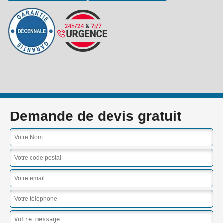
Demande de devis gratuit
indisponible