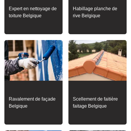
Expert en nettoyage de
Habillage planche de
toiture Belgique
rive Belgique
Ravalement de façade
Scellement de faitière
Belgique
faitage Belgique