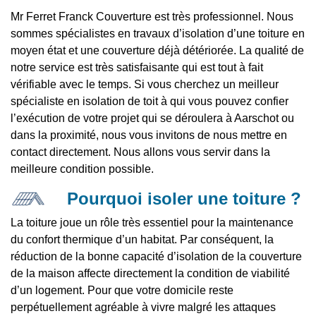
Mr Ferret Franck Couverture est très professionnel. Nous
sommes spécialistes en travaux d’isolation d’une toiture en
moyen état et une couverture déjà détériorée. La qualité de
notre service est très satisfaisante qui est tout à fait
vérifiable avec le temps. Si vous cherchez un meilleur
spécialiste en isolation de toit à qui vous pouvez confier
l’exécution de votre projet qui se déroulera à Aarschot ou
dans la proximité, nous vous invitons de nous mettre en
contact directement. Nous allons vous servir dans la
meilleure condition possible.
Pourquoi isoler une toiture ?
La toiture joue un rôle très essentiel pour la maintenance
du confort thermique d’un habitat. Par conséquent, la
réduction de la bonne capacité d’isolation de la couverture
de la maison affecte directement la condition de viabilité
d’un logement. Pour que votre domicile reste
perpétuellement agréable à vivre malgré les attaques