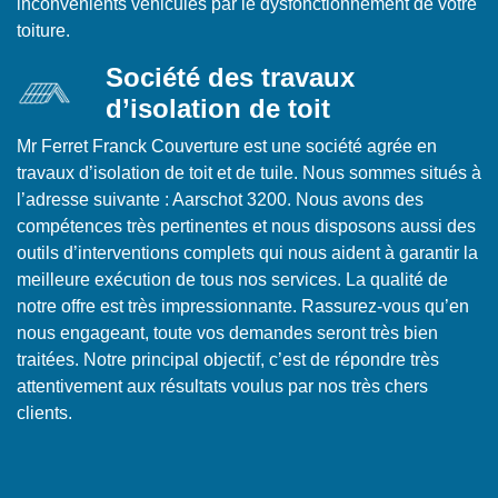
inconvénients véhiculés par le dysfonctionnement de votre
toiture.
Société des travaux
d’isolation de toit
Mr Ferret Franck Couverture est une société agrée en
travaux d’isolation de toit et de tuile. Nous sommes situés à
l’adresse suivante : Aarschot 3200. Nous avons des
compétences très pertinentes et nous disposons aussi des
outils d’interventions complets qui nous aident à garantir la
meilleure exécution de tous nos services. La qualité de
notre offre est très impressionnante. Rassurez-vous qu’en
nous engageant, toute vos demandes seront très bien
traitées. Notre principal objectif, c’est de répondre très
attentivement aux résultats voulus par nos très chers
clients.