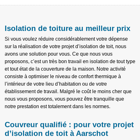
Isolation de toiture au meilleur prix
Si vous voulez réduire considérablement votre dépense
sur la réalisation de votre projet d’isolation de toit, nous
avons une solution pour vous. Ce que nous vous
proposons, c’est un très bon travail en isolation de tout type
et tout état de la couverture de la maison. Notre activité
consiste à optimiser le niveau de confort thermique à
l’intérieur de votre lieu d’habitation ou de votre
établissement de travail. Malgré le coût le moins cher que
nous vous proposons, vous pouvez être tranquille que
notre prestation est totalement dans les normes.
Couvreur qualifié : pour votre projet
d’isolation de toit à Aarschot