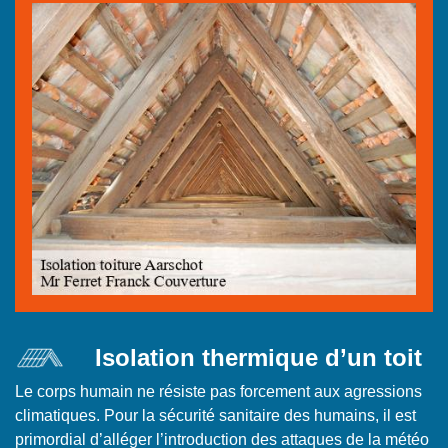
Isolation thermique d’un toit
Le corps humain ne résiste pas forcement aux agressions
climatiques. Pour la sécurité sanitaire des humains, il est
primordial d’alléger l’introduction des attaques de la météo