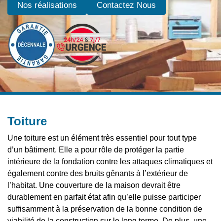
Nos réalisations
Contactez Nous
Toiture
Une toiture est un élément très essentiel pour tout type
d’un bâtiment. Elle a pour rôle de protéger la partie
intérieure de la fondation contre les attaques climatiques et
également contre des bruits gênants à l’extérieur de
l’habitat. Une couverture de la maison devrait être
durablement en parfait état afin qu’elle puisse participer
suffisamment à la préservation de la bonne condition de
viabilité de la construction sur le long terme. De plus, une