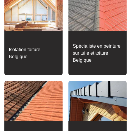
Spécialiste en peinture
Isolation toiture
sur tuile et toiture
Belgique
Belgique