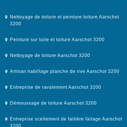
Nettoyage de toiture et peinture toiture Aarschot
3200
Peinture sur tuile et toiture Aarschot 3200
Nettoyage de toiture Aarschot 3200
Artisan habillage planche de rive Aarschot 3200
Entreprise de ravalement Aarschot 3200
Démoussage de toiture Aarschot 3200
Entreprise scellement de faitière faitage Aarschot
3200