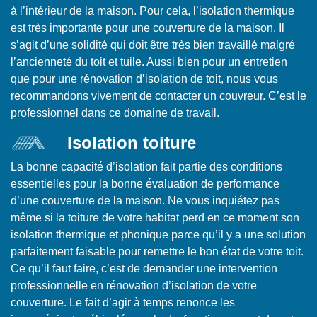
à l’intérieur de la maison. Pour cela, l’isolation thermique
est très importante pour une couverture de la maison. Il
s’agit d’une solidité qui doit être très bien travaillé malgré
l’ancienneté du toit et tuile. Aussi bien pour un entretien
que pour une rénovation d’isolation de toit, nous vous
recommandons vivement de contacter un couvreur. C’est le
professionnel dans ce domaine de travail.
Isolation toiture
La bonne capacité d’isolation fait partie des conditions
essentielles pour la bonne évaluation de performance
d’une couverture de la maison. Ne vous inquiétez pas
même si la toiture de votre habitat perd en ce moment son
isolation thermique et phonique parce qu’il y a une solution
parfaitement faisable pour remettre le bon état de votre toit.
Ce qu’il faut faire, c’est de demander une intervention
professionnelle en rénovation d’isolation de votre
couverture. Le fait d’agir à temps renonce les