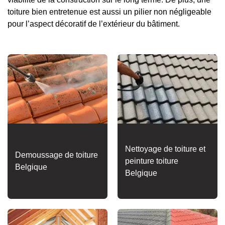
toiture bien entretenue est aussi un pilier non négligeable
pour l’aspect décoratif de l’extérieur du bâtiment.
Nettoyage de toiture et
Demoussage de toiture
peinture toiture
Belgique
Belgique