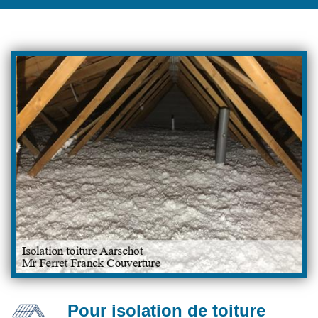
Pour isolation de toiture