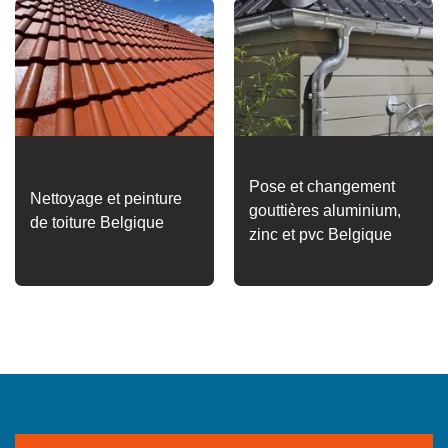
Pose et changement
Nettoyage et peinture
gouttières aluminium,
de toiture Belgique
zinc et pvc Belgique