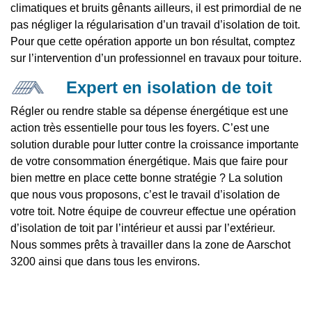
climatiques et bruits gênants ailleurs, il est primordial de ne
pas négliger la régularisation d’un travail d’isolation de toit.
Pour que cette opération apporte un bon résultat, comptez
sur l’intervention d’un professionnel en travaux pour toiture.
Expert en isolation de toit
Régler ou rendre stable sa dépense énergétique est une
action très essentielle pour tous les foyers. C’est une
solution durable pour lutter contre la croissance importante
de votre consommation énergétique. Mais que faire pour
bien mettre en place cette bonne stratégie ? La solution
que nous vous proposons, c’est le travail d’isolation de
votre toit. Notre équipe de couvreur effectue une opération
d’isolation de toit par l’intérieur et aussi par l’extérieur.
Nous sommes prêts à travailler dans la zone de Aarschot
3200 ainsi que dans tous les environs.