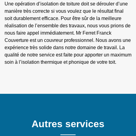
Une opération d’isolation de toiture doit se dérouler d’une
manière très correcte si vous voulez que le résultat final
soit durablement efficace. Pour être sûr de la meilleure
réalisation de l’ensemble des travaux, nous vous prions de
nous faire appel immédiatement. Mr Ferret Franck
Couverture est un couvreur professionnel. Nous avons une
expérience très solide dans notre domaine de travail. La
qualité de notre service est faite pour apporter un maximum
soin à l’isolation thermique et phonique de votre toit.
Autres services