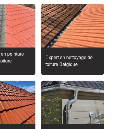
 en peinture
Expert en nettoyage de
toiture
toiture Belgique