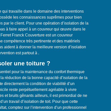
qui travaille dans le domaine des interventions
 possède les connaissances suprêmes pour bien
 par le client. Pour une opération d’isolation de la
 pas à faire appel à un couvreur qui œuvre dans le
 Ferret Franck Couverture est un couvreur
e compétence très pertinente et des matériels
s aident à donner la meilleure version d’isolation
ervention est partout à .
oler une toiture ?
ssentiel pour la maintenance du confort thermique
la réduction de la bonne capacité d’isolation de la
e directement la condition de viabilité d’un
cile reste perpétuellement agréable à vivre
s et bruits gênants ailleurs, il est primordial de ne
d’un travail d’isolation de toit. Pour que cette
ltat, comptez sur l’intervention d’un professionnel