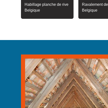
Habillage planche de rive
Ravalement de
Belgique
Belgique