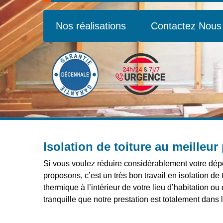
Nos réalisations
Contactez Nous
Isolation de toiture au meilleur 
Si vous voulez réduire considérablement votre dépen
proposons, c’est un très bon travail en isolation de 
thermique à l’intérieur de votre lieu d’habitation 
tranquille que notre prestation est totalement dans