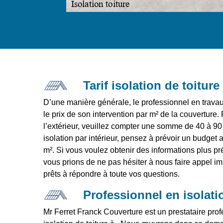
Tarif isolation de toiture
D’une manière générale, le professionnel en travaux
le prix de son intervention par m² de la couverture.
l’extérieur, veuillez compter une somme de 40 à 90
isolation par intérieur, pensez à prévoir un budget 
m². Si vous voulez obtenir des informations plus pré
vous prions de ne pas hésiter à nous faire appel
prêts à répondre à toute vos questions.
Professionnel en isolati
Mr Ferret Franck Couverture est un prestataire prof