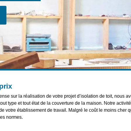
prix
se sur la réalisation de votre projet d’isolation de toit, nous
tout type et tout état de la couverture de la maison. Notre activit
ou de votre établissement de travail. Malgré le coût le moins ch
 les normes.