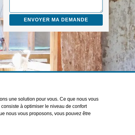
 avons une solution pour vous. Ce que nous vous
é consiste à optimiser le niveau de confort
er que nous vous proposons, vous pouvez être