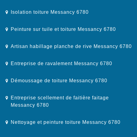
Isolation toiture Messancy 6780
Peinture sur tuile et toiture Messancy 6780
Artisan habillage planche de rive Messancy 6780
Entreprise de ravalement Messancy 6780
Démoussage de toiture Messancy 6780
Entreprise scellement de faitière faitage
Messancy 6780
Nettoyage et peinture toiture Messancy 6780