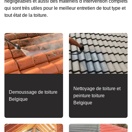
négligeables et aussi des matériels d’intervention complets
qui sont très utiles pour le meilleur entretien de tout type et
tout état de la toiture.
Nettoyage de toiture et
Demoussage de toiture
peinture toiture
Belgique
Belgique