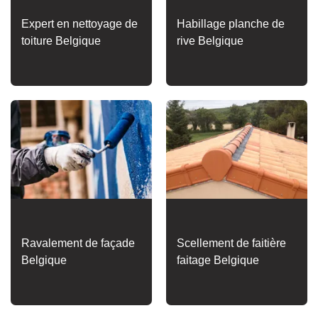
Expert en nettoyage de
Habillage planche de
toiture Belgique
rive Belgique
Ravalement de façade
Scellement de faitière
Belgique
faitage Belgique