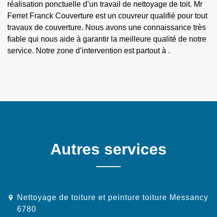
réalisation ponctuelle d’un travail de nettoyage de toit. Mr
Ferret Franck Couverture est un couvreur qualifié pour tout
travaux de couverture. Nous avons une connaissance très
fiable qui nous aide à garantir la meilleure qualité de notre
service. Notre zone d’intervention est partout à .
Autres services
Nettoyage de toiture et peinture toiture Messancy
6780