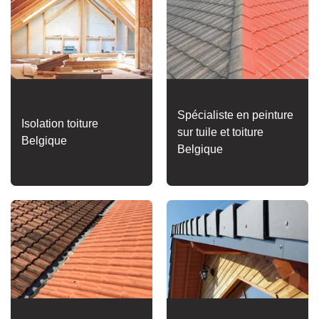
Spécialiste en peinture
Isolation toiture
sur tuile et toiture
Belgique
Belgique