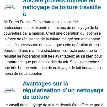
Société professionnelle en
nettoyage de toiture travaille
à
Mr Ferret Franck Couverture est une société
professionnelle et experte en travaux de nettoyage de la
couverture de la maison. C’est une opération qui optimise
la force de résistance de la toiture malgré son ancienneté.
Il est très nécessaire de savoir que cette opération doit se
dérouler d’une manière strictement correcte pour que le
résultat de l’opération soit très avantageux aussi bien pour
l’apparence que pour la solidité du toit. Si vous cherchez
une très bonne entreprise de nettoyage de toit trouvable à ,
merci de nous appeler.
Avantages sur la
régularisation d’un nettoyage
de toiture
Le travail de nettoyage de toiture devrait être effectué une à