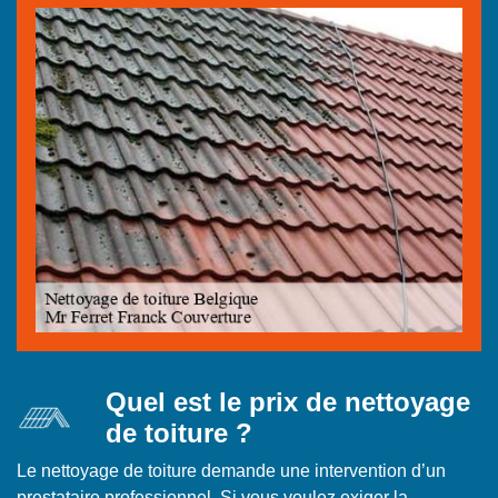
Quel est le prix de nettoyage
de toiture ?
Le nettoyage de toiture demande une intervention d’un
prestataire professionnel. Si vous voulez exiger la