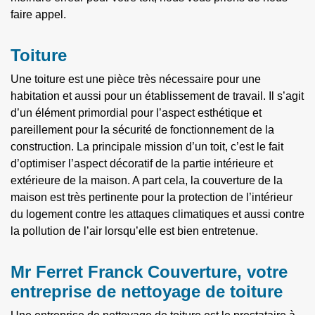
faire appel.
Toiture
Une toiture est une pièce très nécessaire pour une
habitation et aussi pour un établissement de travail. Il s’agit
d’un élément primordial pour l’aspect esthétique et
pareillement pour la sécurité de fonctionnement de la
construction. La principale mission d’un toit, c’est le fait
d’optimiser l’aspect décoratif de la partie intérieure et
extérieure de la maison. A part cela, la couverture de la
maison est très pertinente pour la protection de l’intérieur
du logement contre les attaques climatiques et aussi contre
la pollution de l’air lorsqu’elle est bien entretenue.
Mr Ferret Franck Couverture, votre
entreprise de nettoyage de toiture