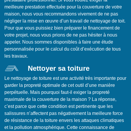
meilleure prestation effectuée pour la couverture de votre
maison, nous vous recommandons vivement de ne pas
négliger la mise en œuvre d’un travail de nettoyage de toit.
Pour que vous puissiez bien préparer le financement de
votre projet, nous vous prions de ne pas hésiter à nous
appeler. Nous sommes disponibles à faire une étude
personnalisée pour le calcul du coût d’exécution de tous
les travaux.
Nettoyer sa toiture
Le nettoyage de toiture est une activité très importante pour
garder la propreté optimale de cet outil d’une manière
perpétuelle. Mais pourquoi faut-il exiger la propreté
maximale de la couverture de la maison ? La réponse,
c’est parce que cette condition est pertinente que les
salissures n’affectent pas négativement la meilleure force
de résistance de la toiture envers les attaques climatiques
et la pollution atmosphérique. Cette connaissance de