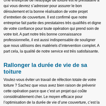
Une entreprise de nettoyage de toiture est le prestataire à
qui vous devrez s’adresser pour assurer le bon
déroulement et la bonne réalisation de votre projet
d’entretien de couverture. Il est confirmé que notre
entreprise fait partie des prestataires très qualifiés et digne
de votre confiance pour toute opération qui prend soin de
votre toit. A part notre très bonne connaissance
professionnelle, il est aussi indispensable de souligner
que nous utilisons des matériels d’intervention complet. A
part cela, la qualité de notre service est très satisfaisante.
Rallonger la durée de vie de sa
toiture
Voulez-vous éviter un travail de réfection totale de votre
toiture ? Sachez que vous avez bien raison de prévenir
cette opération parce que c’est un projet qui coûte
considérablement cher. Le moyen efficace pour
l’optimisation de la durée de vie d’une couverture, c’est la