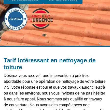
Tarif intéressant en nettoyage de
toiture
Désirez-vous recevoir une intervention à prix très
abordable pour une opération de nettoyage de votre toiture
? Si votre réponse est oui et que vos travaux auront lieux à
ou dans les environs, nous vous invitons de ne pas hésiter
à nous faire appel. Nous sommes très qualifié en travaux
de couverture. Nous avons des compétences non