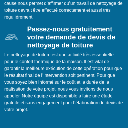
cause nous permet d’affirmer qu’un travail de nettoyage de
toiture devrait être effectué correctement et aussi très
régulièrement.
Passez-nous gratuitement
votre demande de devis de
nettoyage de toiture
Le nettoyage de toiture est une activité très essentielle
pour le confort thermique de la maison. Il est vital de
garantir la meilleure exécution de cette opération pour que
le résultat final de l’intervention soit pertinent. Pour que
vous soyez bien informé sur le coût et la durée de la
réalisation de votre projet, nous vous invitons de nous
appeler. Notre équipe est disponible à faire une étude
gratuite et sans engagement pour l’élaboration du devis de
votre projet.