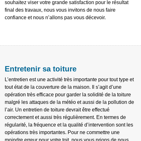
souhaitez viser votre grande satisfaction pour le résultat
final des travaux, nous vous invitons de nous faire
confiance et nous n’allons pas vous décevoir.
Entretenir sa toiture
L’entretien est une activité très importante pour tout type et
tout état de la couverture de la maison. Il s’agit d’une
opération très efficace pour garder la solidité de la toiture
malgré les attaques de la météo et aussi de la pollution de
l’air. Un entretien de toiture devrait être effectué
correctement et aussi très régulièrement. En termes de
régularité, la fréquence et la qualité d’intervention sont les
opérations très importantes. Pour ne commettre une
moindre erreur pour votre toit, nous vous prions de nous