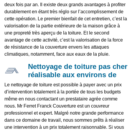
deux fois par an. Il existe deux grands avantages à profiter
durablement en étant très réglo sur l’accomplissement de
cette opération. Le premier bienfait de cet entretien, c’est la
valorisation de la partie extérieure de la maison grâce à
une propreté très aperçu de la toiture. Et le second
avantage de cette activité, c’est la valorisation de la force
de résistance de la couverture envers les attaques
climatiques, notamment, face aux eaux de la pluie.
Nettoyage de toiture pas cher
réalisable aux environs de
Le nettoyage de toiture est possible à payer avec un prix
d’intervention totalement à la portée de tous les budgets
même en nous contactant un prestataire agrée comme
nous. Mr Ferret Franck Couverture est un couvreur
professionnel et expert. Malgré notre grande performance
dans ce domaine de travail, nous sommes prêts à réaliser
une intervention à un prix totalement raisonnable. Si vous