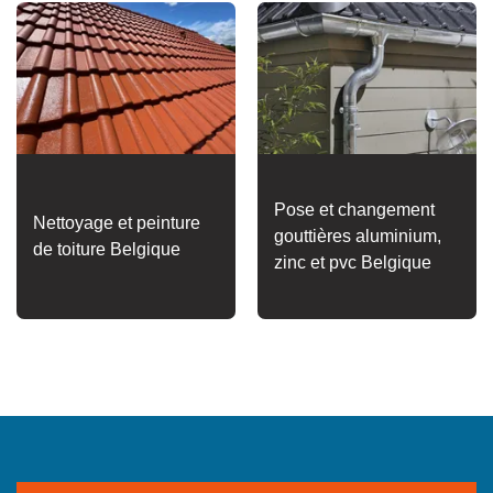
Pose et changement
Nettoyage et peinture
gouttières aluminium,
de toiture Belgique
zinc et pvc Belgique