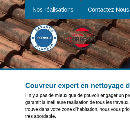
Nos réalisations
Contactez Nous
Couvreur expert en nettoyage d
Il n’y a pas de mieux que de pouvoir engager un pres
garantit la meilleure réalisation de tous les travau
trouve dans votre zone d’habitation, nous vous prio
très abordable.