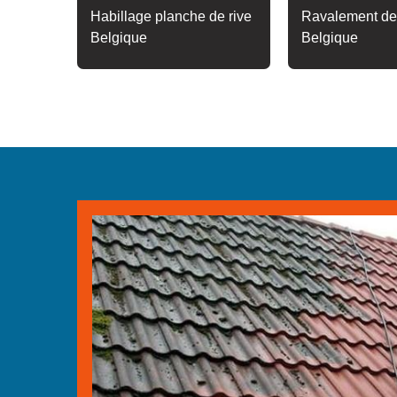
Habillage planche de rive
Ravalement de
Belgique
Belgique