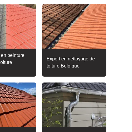
 en peinture
Expert en nettoyage de
toiture
toiture Belgique