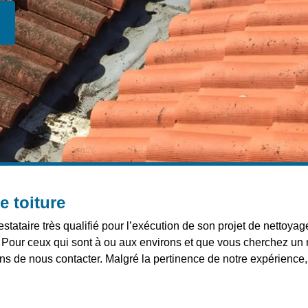
e toiture
tataire très qualifié pour l’exécution de son projet de nettoyag
x. Pour ceux qui sont à ou aux environs et que vous cherchez un m
ns de nous contacter. Malgré la pertinence de notre expérience,