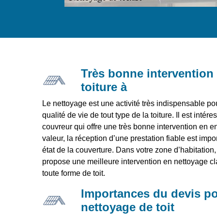
Très bonne intervention
toiture à
Le nettoyage est une activité très indispensable po
qualité de vie de tout type de la toiture. Il est inté
couvreur qui offre une très bonne intervention en ent
valeur, la réception d’une prestation fiable est impor
état de la couverture. Dans votre zone d’habitation, 
propose une meilleure intervention en nettoyage cl
toute forme de toit.
Importances du devis po
nettoyage de toit