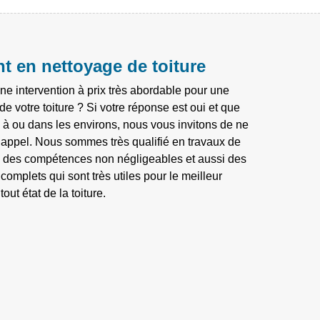
nt en nettoyage de toiture
ne intervention à prix très abordable pour une
e votre toiture ? Si votre réponse est oui et que
x à ou dans les environs, nous vous invitons de ne
e appel. Nous sommes très qualifié en travaux de
 des compétences non négligeables et aussi des
 complets qui sont très utiles pour le meilleur
tout état de la toiture.