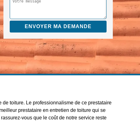
e de toiture. Le professionnalisme de ce prestataire
eilleur prestataire en entretien de toiture qui se
 rassurez-vous que le coût de notre service reste