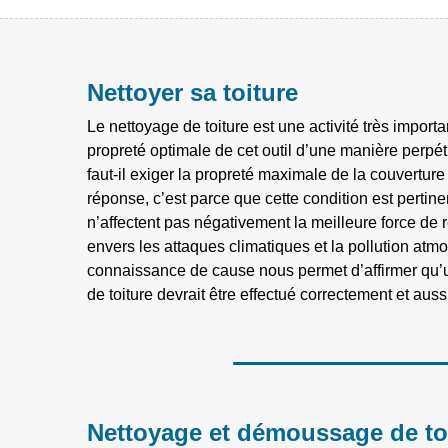
Nettoyer sa toiture
Le nettoyage de toiture est une activité très import
propreté optimale de cet outil d’une manière perpé
faut-il exiger la propreté maximale de la couvertur
réponse, c’est parce que cette condition est pertine
n’affectent pas négativement la meilleure force de r
envers les attaques climatiques et la pollution atm
connaissance de cause nous permet d’affirmer qu’u
de toiture devrait être effectué correctement et auss
Nettoyage et démoussage de to