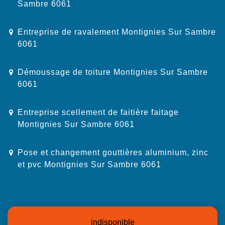
Sambre 6061
Entreprise de ravalement Montignies Sur Sambre
6061
Démoussage de toiture Montignies Sur Sambre
6061
Entreprise scellement de faitière faitage
Montignies Sur Sambre 6061
Pose et changement gouttières aluminium, zinc
et pvc Montignies Sur Sambre 6061
indisponible