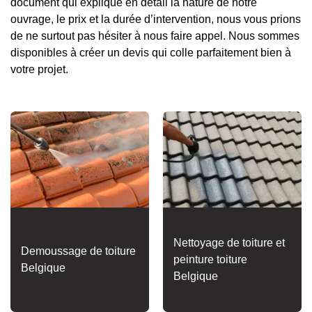
document qui explique en détail la nature de notre
ouvrage, le prix et la durée d’intervention, nous vous prions
de ne surtout pas hésiter à nous faire appel. Nous sommes
disponibles à créer un devis qui colle parfaitement bien à
votre projet.
Nettoyage de toiture et
Demoussage de toiture
peinture toiture
Belgique
Belgique