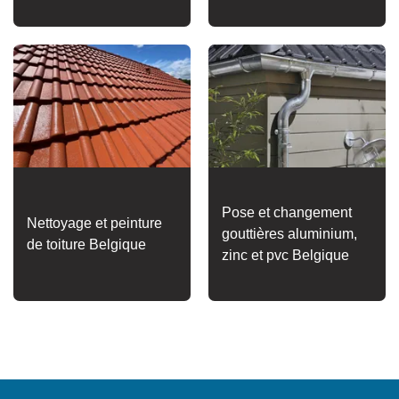
Pose et changement
Nettoyage et peinture
gouttières aluminium,
de toiture Belgique
zinc et pvc Belgique