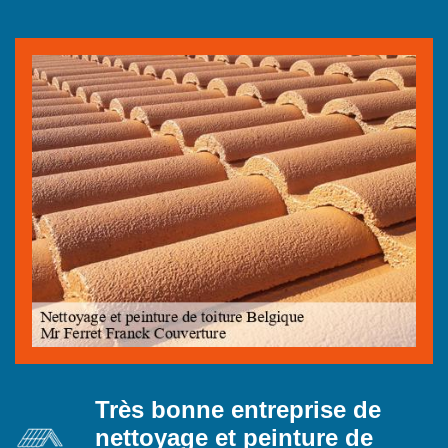
Très bonne entreprise de
nettoyage et peinture de