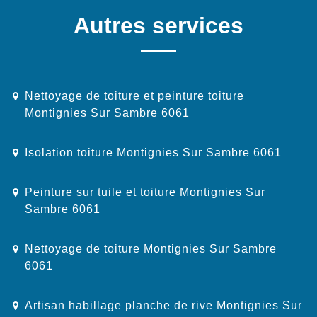
Autres services
Nettoyage de toiture et peinture toiture
Montignies Sur Sambre 6061
Isolation toiture Montignies Sur Sambre 6061
Peinture sur tuile et toiture Montignies Sur
Sambre 6061
Nettoyage de toiture Montignies Sur Sambre
6061
Artisan habillage planche de rive Montignies Sur