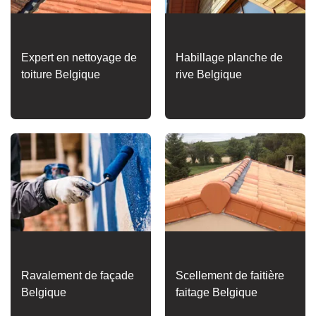
Expert en nettoyage de
Habillage planche de
toiture Belgique
rive Belgique
Ravalement de façade
Scellement de faitière
Belgique
faitage Belgique