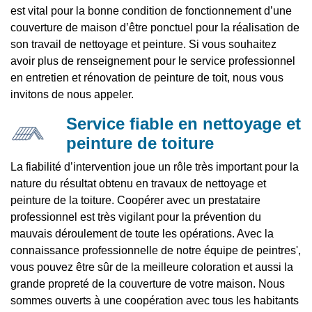
est vital pour la bonne condition de fonctionnement d’une
couverture de maison d’être ponctuel pour la réalisation de
son travail de nettoyage et peinture. Si vous souhaitez
avoir plus de renseignement pour le service professionnel
en entretien et rénovation de peinture de toit, nous vous
invitons de nous appeler.
Service fiable en nettoyage et
peinture de toiture
La fiabilité d’intervention joue un rôle très important pour la
nature du résultat obtenu en travaux de nettoyage et
peinture de la toiture. Coopérer avec un prestataire
professionnel est très vigilant pour la prévention du
mauvais déroulement de toute les opérations. Avec la
connaissance professionnelle de notre équipe de peintres',
vous pouvez être sûr de la meilleure coloration et aussi la
grande propreté de la couverture de votre maison. Nous
sommes ouverts à une coopération avec tous les habitants