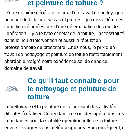
et peinture de toiture ?
D’une manière générale, le prix d’un travail de nettoyage et
peinture de la toiture se calcul par m². Il y a des différentes
conditions étudiées lors d’une détermination du coût de
l’opération. Il y a le type et l’état de la toiture, l’accessibilité
dans le lieu d’intervention et aussi la réputation
professionnelle du prestataire. Chez nous, le prix d’un
travail de nettoyage et peinture de toiture reste totalement
abordable malgré notre expérience solide dans ce
domaine de travail.
Ce qu’il faut connaitre pour
le nettoyage et peinture de
toiture
Le nettoyage et la peinture de toiture sont des activités
difficiles à réaliser. Cependant, ce sont des opérations très
importantes pour la stabilité opérationnelle de la toiture
envers les agressions météorologiques. Par conséquent, il