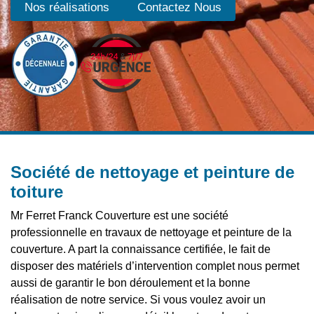
Nos réalisations
Contactez Nous
Société de nettoyage et peinture de
toiture
Mr Ferret Franck Couverture est une société
professionnelle en travaux de nettoyage et peinture de la
couverture. A part la connaissance certifiée, le fait de
disposer des matériels d’intervention complet nous permet
aussi de garantir le bon déroulement et la bonne
réalisation de notre service. Si vous voulez avoir un