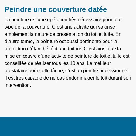
Peindre une couverture datée
La peinture est une opération très nécessaire pour tout
type de la couverture. C’est une activité qui valorise
amplement la nature de présentation du toit et tuile. En
d’autre terme, la peinture est aussi pertinente pour la
protection d’étanchéité d’une toiture. C’est ainsi que la
mise en œuvre d’une activité de peinture de toit et tuile est
conseillée de réaliser tous les 10 ans. Le meilleur
prestataire pour cette tâche, c’est un peintre professionnel.
Il est très capable de ne pas endommager le toit durant son
intervention.