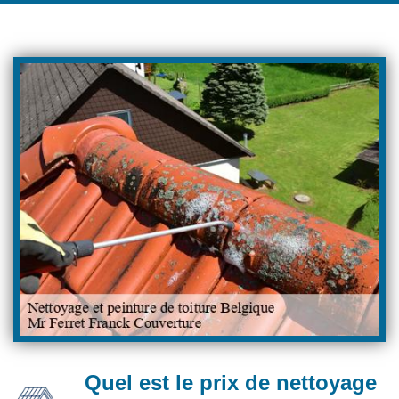
Quel est le prix de nettoyage