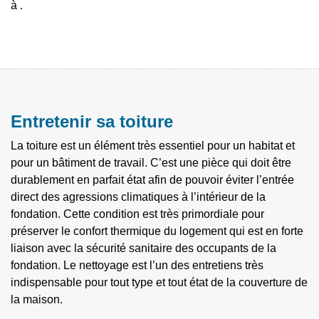
à .
Entretenir sa toiture
La toiture est un élément très essentiel pour un habitat et
pour un bâtiment de travail. C’est une pièce qui doit être
durablement en parfait état afin de pouvoir éviter l’entrée
direct des agressions climatiques à l’intérieur de la
fondation. Cette condition est très primordiale pour
préserver le confort thermique du logement qui est en forte
liaison avec la sécurité sanitaire des occupants de la
fondation. Le nettoyage est l’un des entretiens très
indispensable pour tout type et tout état de la couverture de
la maison.