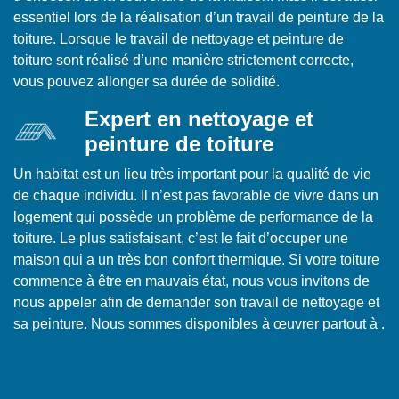
essentiel lors de la réalisation d’un travail de peinture de la
toiture. Lorsque le travail de nettoyage et peinture de
toiture sont réalisé d’une manière strictement correcte,
vous pouvez allonger sa durée de solidité.
Expert en nettoyage et
peinture de toiture
Un habitat est un lieu très important pour la qualité de vie
de chaque individu. Il n’est pas favorable de vivre dans un
logement qui possède un problème de performance de la
toiture. Le plus satisfaisant, c’est le fait d’occuper une
maison qui a un très bon confort thermique. Si votre toiture
commence à être en mauvais état, nous vous invitons de
nous appeler afin de demander son travail de nettoyage et
sa peinture. Nous sommes disponibles à œuvrer partout à .