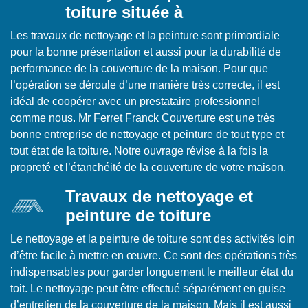
toiture située à
Les travaux de nettoyage et la peinture sont primordiale
pour la bonne présentation et aussi pour la durabilité de
performance de la couverture de la maison. Pour que
l’opération se déroule d’une manière très correcte, il est
idéal de coopérer avec un prestataire professionnel
comme nous. Mr Ferret Franck Couverture est une très
bonne entreprise de nettoyage et peinture de tout type et
tout état de la toiture. Notre ouvrage révise à la fois la
propreté et l’étanchéité de la couverture de votre maison.
Travaux de nettoyage et
peinture de toiture
Le nettoyage et la peinture de toiture sont des activités loin
d’être facile à mettre en œuvre. Ce sont des opérations très
indispensables pour garder longuement le meilleur état du
toit. Le nettoyage peut être effectué séparément en guise
d’entretien de la couverture de la maison. Mais il est aussi