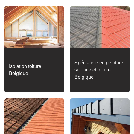
Spécialiste en peinture
Isolation toiture
sur tuile et toiture
Belgique
Belgique