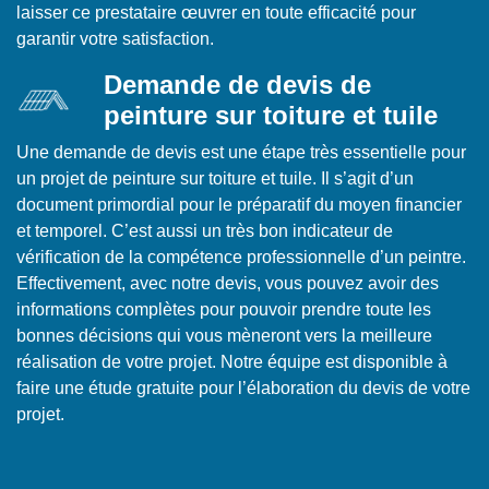
laisser ce prestataire œuvrer en toute efficacité pour
garantir votre satisfaction.
Demande de devis de
peinture sur toiture et tuile
Une demande de devis est une étape très essentielle pour
un projet de peinture sur toiture et tuile. Il s’agit d’un
document primordial pour le préparatif du moyen financier
et temporel. C’est aussi un très bon indicateur de
vérification de la compétence professionnelle d’un peintre.
Effectivement, avec notre devis, vous pouvez avoir des
informations complètes pour pouvoir prendre toute les
bonnes décisions qui vous mèneront vers la meilleure
réalisation de votre projet. Notre équipe est disponible à
faire une étude gratuite pour l’élaboration du devis de votre
projet.