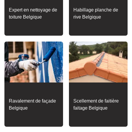
Expert en nettoyage de
Habillage planche de
toiture Belgique
rive Belgique
Ravalement de façade
Scellement de faitière
Belgique
faitage Belgique