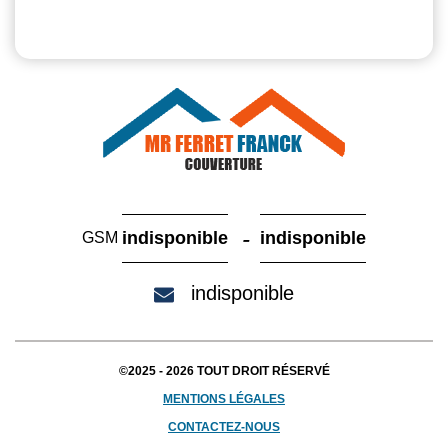
-
indisponible
indisponible
GSM
indisponible
©2025 - 2026 TOUT DROIT RÉSERVÉ
MENTIONS LÉGALES
CONTACTEZ-NOUS