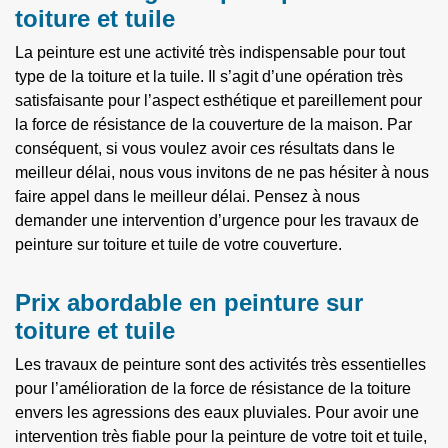
toiture et tuile
La peinture est une activité très indispensable pour tout
type de la toiture et la tuile. Il s’agit d’une opération très
satisfaisante pour l’aspect esthétique et pareillement pour
la force de résistance de la couverture de la maison. Par
conséquent, si vous voulez avoir ces résultats dans le
meilleur délai, nous vous invitons de ne pas hésiter à nous
faire appel dans le meilleur délai. Pensez à nous
demander une intervention d’urgence pour les travaux de
peinture sur toiture et tuile de votre couverture.
Prix abordable en peinture sur
toiture et tuile
Les travaux de peinture sont des activités très essentielles
pour l’amélioration de la force de résistance de la toiture
envers les agressions des eaux pluviales. Pour avoir une
intervention très fiable pour la peinture de votre toit et tuile,