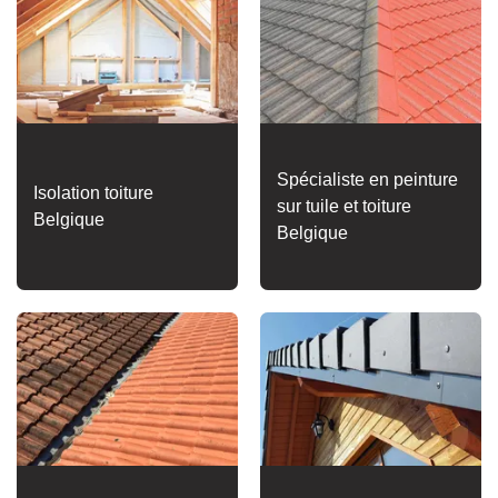
Spécialiste en peinture
Isolation toiture
sur tuile et toiture
Belgique
Belgique