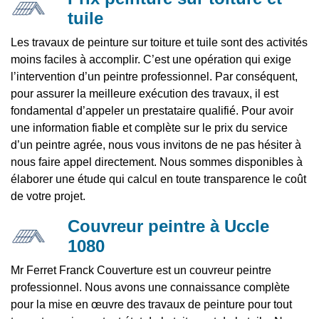
tuile
Les travaux de peinture sur toiture et tuile sont des activités
moins faciles à accomplir. C’est une opération qui exige
l’intervention d’un peintre professionnel. Par conséquent,
pour assurer la meilleure exécution des travaux, il est
fondamental d’appeler un prestataire qualifié. Pour avoir
une information fiable et complète sur le prix du service
d’un peintre agrée, nous vous invitons de ne pas hésiter à
nous faire appel directement. Nous sommes disponibles à
élaborer une étude qui calcul en toute transparence le coût
de votre projet.
Couvreur peintre à Uccle
1080
Mr Ferret Franck Couverture est un couvreur peintre
professionnel. Nous avons une connaissance complète
pour la mise en œuvre des travaux de peinture pour tout