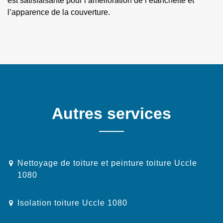
est satisfaisante pour l’amélioration de l’étanchéité et
l’apparence de la couverture.
Autres services
Nettoyage de toiture et peinture toiture Uccle
1080
Isolation toiture Uccle 1080