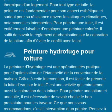
thermique d’un logement. Pour tout type de tuile, la
peinture est fondamentale pour son aspect esthétique et
surtout pour sa résistance envers les attaques climatiques,
notamment les intempéries. Pour peindre une tuile, il est
entièrement faisable d’employer une peinture colorée. Il
suffit de savoir le règlement d’urbanisation sur la coloration
de la toiture afin d’éviter le conflit avec la loi.
Peinture hydrofuge pour
toiture
La peinture d’hydrofuge est une opération très pratique
pour l’optimisation de l’étanchéité de la couverture de la
maison. Grâce à cette intervention, il est facile de prévenir
la fuite d’eau sur le toit. C’est une activité qui entretienne
aussi la coloration de la toiture. Pour peindre une toiture et
une tuile, il est nécessaire de savoir choisir le bon
prestataire pour les travaux. Ce que nous vous
recommandons, c’est l’intervention d’un peintre. Pensez à