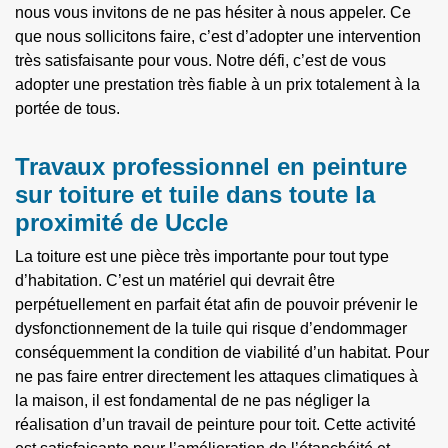
nous vous invitons de ne pas hésiter à nous appeler. Ce
que nous sollicitons faire, c’est d’adopter une intervention
très satisfaisante pour vous. Notre défi, c’est de vous
adopter une prestation très fiable à un prix totalement à la
portée de tous.
Travaux professionnel en peinture
sur toiture et tuile dans toute la
proximité de Uccle
La toiture est une pièce très importante pour tout type
d’habitation. C’est un matériel qui devrait être
perpétuellement en parfait état afin de pouvoir prévenir le
dysfonctionnement de la tuile qui risque d’endommager
conséquemment la condition de viabilité d’un habitat. Pour
ne pas faire entrer directement les attaques climatiques à
la maison, il est fondamental de ne pas négliger la
réalisation d’un travail de peinture pour toit. Cette activité