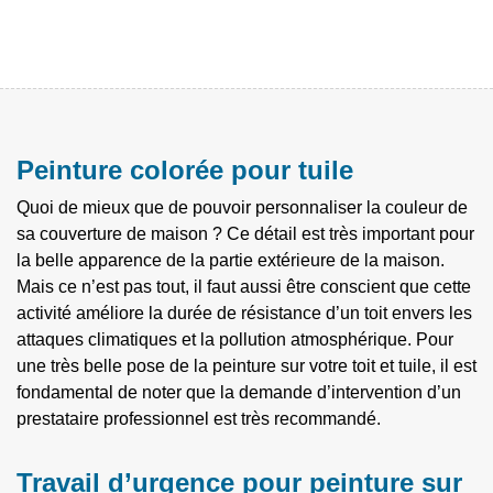
Peinture colorée pour tuile
Quoi de mieux que de pouvoir personnaliser la couleur de
sa couverture de maison ? Ce détail est très important pour
la belle apparence de la partie extérieure de la maison.
Mais ce n’est pas tout, il faut aussi être conscient que cette
activité améliore la durée de résistance d’un toit envers les
attaques climatiques et la pollution atmosphérique. Pour
une très belle pose de la peinture sur votre toit et tuile, il est
fondamental de noter que la demande d’intervention d’un
prestataire professionnel est très recommandé.
Travail d’urgence pour peinture sur