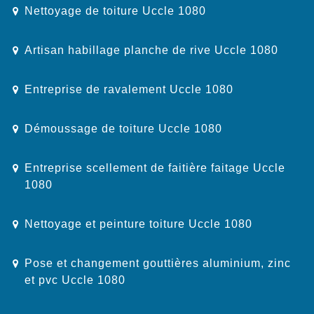
Nettoyage de toiture Uccle 1080
Artisan habillage planche de rive Uccle 1080
Entreprise de ravalement Uccle 1080
Démoussage de toiture Uccle 1080
Entreprise scellement de faitière faitage Uccle
1080
Nettoyage et peinture toiture Uccle 1080
Pose et changement gouttières aluminium, zinc
et pvc Uccle 1080