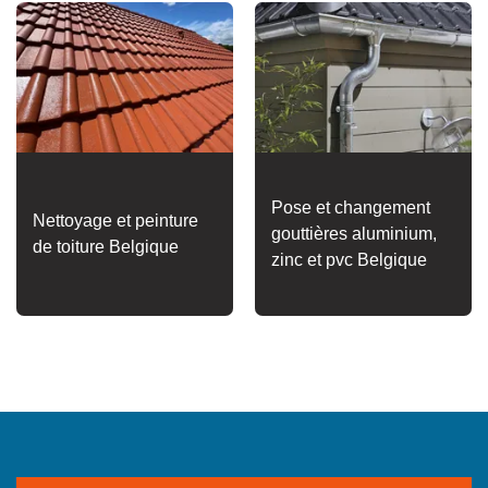
Pose et changement
Nettoyage et peinture
gouttières aluminium,
de toiture Belgique
zinc et pvc Belgique