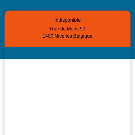
indisponible
Rue de Mons 50
1400 Nivelles Belgique