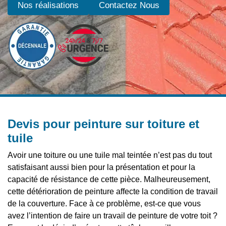
Nos réalisations
Contactez Nous
Devis pour peinture sur toiture et
tuile
Avoir une toiture ou une tuile mal teintée n’est pas du tout
satisfaisant aussi bien pour la présentation et pour la
capacité de résistance de cette pièce. Malheureusement,
cette détérioration de peinture affecte la condition de travail
de la couverture. Face à ce problème, est-ce que vous
avez l’intention de faire un travail de peinture de votre toit ?