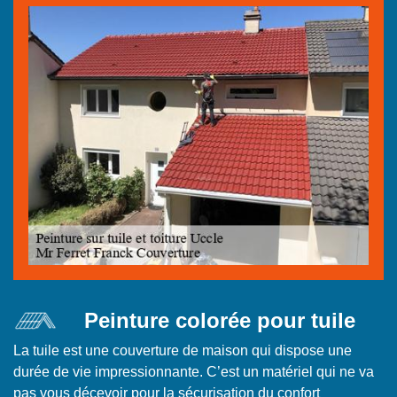
Peinture colorée pour tuile
La tuile est une couverture de maison qui dispose une
durée de vie impressionnante. C’est un matériel qui ne va
pas vous décevoir pour la sécurisation du confort