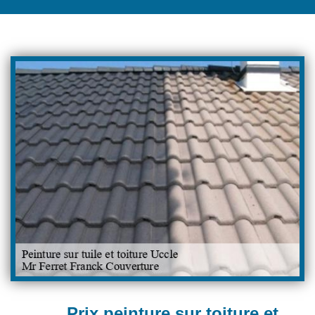
Prix peinture sur toiture et