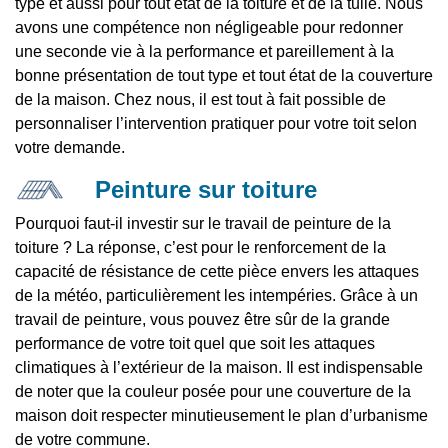
type et aussi pour tout état de la toiture et de la tuile. Nous
avons une compétence non négligeable pour redonner
une seconde vie à la performance et pareillement à la
bonne présentation de tout type et tout état de la couverture
de la maison. Chez nous, il est tout à fait possible de
personnaliser l’intervention pratiquer pour votre toit selon
votre demande.
Peinture sur toiture
Pourquoi faut-il investir sur le travail de peinture de la
toiture ? La réponse, c’est pour le renforcement de la
capacité de résistance de cette pièce envers les attaques
de la météo, particulièrement les intempéries. Grâce à un
travail de peinture, vous pouvez être sûr de la grande
performance de votre toit quel que soit les attaques
climatiques à l’extérieur de la maison. Il est indispensable
de noter que la couleur posée pour une couverture de la
maison doit respecter minutieusement le plan d’urbanisme
de votre commune.