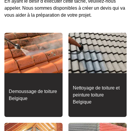
En ayant le désir d’exécuter cette tâche, veuillez-nous
appeler. Nous sommes disponibles à créer un devis qui va
vous aider à la préparation de votre projet.
Nettoyage de toiture et
Demoussage de toiture
peinture toiture
Belgique
Belgique