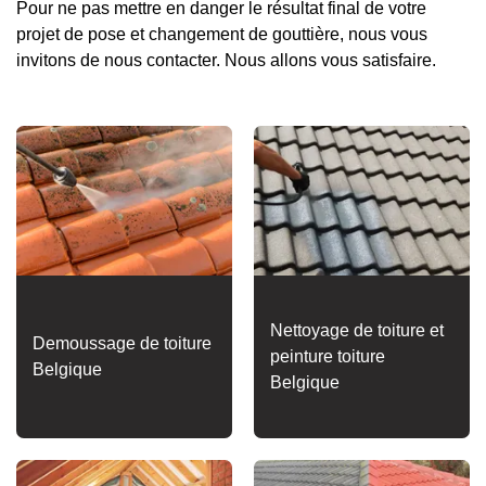
Pour ne pas mettre en danger le résultat final de votre
projet de pose et changement de gouttière, nous vous
invitons de nous contacter. Nous allons vous satisfaire.
Nettoyage de toiture et
Demoussage de toiture
peinture toiture
Belgique
Belgique