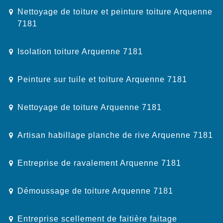
Nettoyage de toiture et peinture toiture Arquenne
7181
Isolation toiture Arquenne 7181
Peinture sur tuile et toiture Arquenne 7181
Nettoyage de toiture Arquenne 7181
Artisan habillage planche de rive Arquenne 7181
Entreprise de ravalement Arquenne 7181
Démoussage de toiture Arquenne 7181
Entreprise scellement de faitière faitage