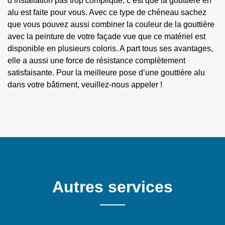
d’installation pas trop compliqué, c’est que la gouttière en
alu est faite pour vous. Avec ce type de chéneau sachez
que vous pouvez aussi combiner la couleur de la gouttière
avec la peinture de votre façade vue que ce matériel est
disponible en plusieurs coloris. A part tous ses avantages,
elle a aussi une force de résistance complètement
satisfaisante. Pour la meilleure pose d’une gouttière alu
dans votre bâtiment, veuillez-nous appeler !
Autres services