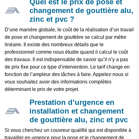
Quel est le prix de pose et
changement de gouttière alu,
zinc et pvc ?
D’une manière globale, le coût de la réalisation d’un travail
de pose et changement de gouttière se calcul par mètre
linéaire. Il existe des nombreux détails que le
professionnel comme nous étudie quand il calcul le coût
des travaux. Il est indispensable de savoir qu’il n’y a pas
de prix fixe pour ce type d’intervention. Le tarif change en
fonction de l’ampleur des tâches à faire. Appelez-nous si
vous souhaitez avoir des informations complètes
déterminant le prix de votre projet.
Prestation d’urgence en
installation et changement
de gouttière alu, zinc et pvc
Si vous cherchez un couvreur qualifié qui est disponible à
travailler en urgence pour la pose et le changement de