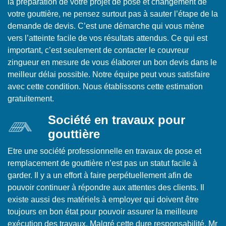
la préparation de votre projet de pose et changement de
votre gouttière, ne pensez surtout pas à sauter l’étape de la
demande de devis. C’est une démarche qui vous mène
vers l’atteinte facile de vos résultats attendus. Ce qui est
important, c’est seulement de contacter le couvreur
zingueur en mesure de vous élaborer un bon devis dans le
meilleur délai possible. Notre équipe peut vous satisfaire
avec cette condition. Nous établissons cette estimation
gratuitement.
Société en travaux pour
gouttière
Etre une société professionnelle en travaux de pose et
remplacement de gouttière n’est pas un statut facile à
garder. Il y a un effort à faire perpétuellement afin de
pouvoir continuer à répondre aux attentes des clients. Il
existe aussi des matériels à employer qui doivent être
toujours en bon état pour pouvoir assurer la meilleure
exécution des travaux. Malgré cette dure responsabilité, Mr