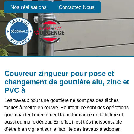
Nos réalisations
Contactez Nous
Couvreur zingueur pour pose et
changement de gouttière alu, zinc et
PVC à
Les travaux pour une gouttière ne sont pas des tâches
faciles à mettre en œuvre. Pourtant, ce sont des opérations
qui impactent directement la performance de la toiture et
aussi du mur extérieur. En effet, il est très indispensable
d’être bien vigilant sur la fiabilité des travaux à adopter.