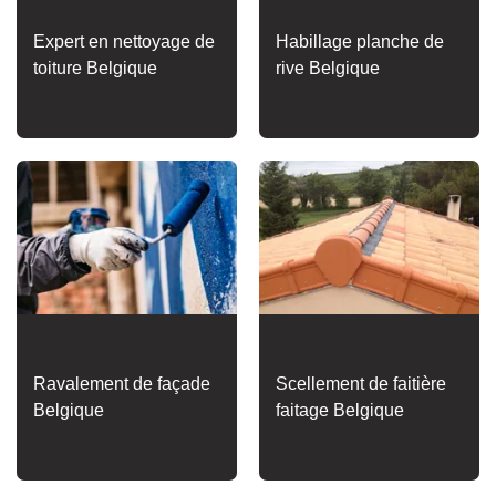
Expert en nettoyage de
Habillage planche de
toiture Belgique
rive Belgique
Ravalement de façade
Scellement de faitière
Belgique
faitage Belgique