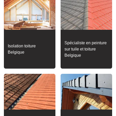
Spécialiste en peinture
Isolation toiture
sur tuile et toiture
Belgique
Belgique