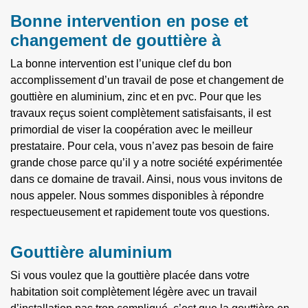
Bonne intervention en pose et
changement de gouttière à
La bonne intervention est l’unique clef du bon
accomplissement d’un travail de pose et changement de
gouttière en aluminium, zinc et en pvc. Pour que les
travaux reçus soient complètement satisfaisants, il est
primordial de viser la coopération avec le meilleur
prestataire. Pour cela, vous n’avez pas besoin de faire
grande chose parce qu’il y a notre société expérimentée
dans ce domaine de travail. Ainsi, nous vous invitons de
nous appeler. Nous sommes disponibles à répondre
respectueusement et rapidement toute vos questions.
Gouttière aluminium
Si vous voulez que la gouttière placée dans votre
habitation soit complètement légère avec un travail