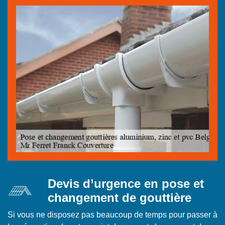
Devis d’urgence en pose et
changement de gouttière
Si vous ne disposez pas beaucoup de temps pour passer à