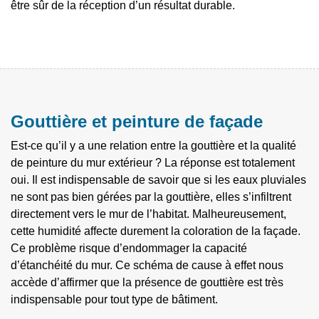
être sûr de la réception d’un résultat durable.
Gouttière et peinture de façade
Est-ce qu’il y a une relation entre la gouttière et la qualité
de peinture du mur extérieur ? La réponse est totalement
oui. Il est indispensable de savoir que si les eaux pluviales
ne sont pas bien gérées par la gouttière, elles s’infiltrent
directement vers le mur de l’habitat. Malheureusement,
cette humidité affecte durement la coloration de la façade.
Ce problème risque d’endommager la capacité
d’étanchéité du mur. Ce schéma de cause à effet nous
accède d’affirmer que la présence de gouttière est très
indispensable pour tout type de bâtiment.