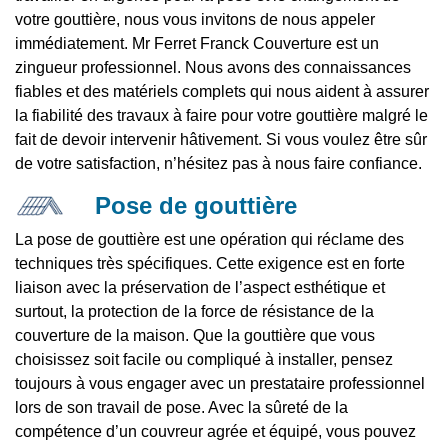
votre gouttière, nous vous invitons de nous appeler
immédiatement. Mr Ferret Franck Couverture est un
zingueur professionnel. Nous avons des connaissances
fiables et des matériels complets qui nous aident à assurer
la fiabilité des travaux à faire pour votre gouttière malgré le
fait de devoir intervenir hâtivement. Si vous voulez être sûr
de votre satisfaction, n’hésitez pas à nous faire confiance.
Pose de gouttière
La pose de gouttière est une opération qui réclame des
techniques très spécifiques. Cette exigence est en forte
liaison avec la préservation de l’aspect esthétique et
surtout, la protection de la force de résistance de la
couverture de la maison. Que la gouttière que vous
choisissez soit facile ou compliqué à installer, pensez
toujours à vous engager avec un prestataire professionnel
lors de son travail de pose. Avec la sûreté de la
compétence d’un couvreur agrée et équipé, vous pouvez