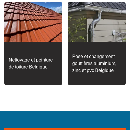
Pose et changement
Nettoyage et peinture
gouttières aluminium,
de toiture Belgique
zinc et pvc Belgique