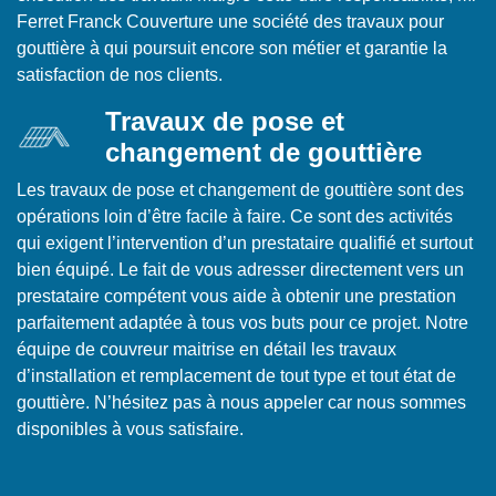
Ferret Franck Couverture une société des travaux pour
gouttière à qui poursuit encore son métier et garantie la
satisfaction de nos clients.
Travaux de pose et
changement de gouttière
Les travaux de pose et changement de gouttière sont des
opérations loin d’être facile à faire. Ce sont des activités
qui exigent l’intervention d’un prestataire qualifié et surtout
bien équipé. Le fait de vous adresser directement vers un
prestataire compétent vous aide à obtenir une prestation
parfaitement adaptée à tous vos buts pour ce projet. Notre
équipe de couvreur maitrise en détail les travaux
d’installation et remplacement de tout type et tout état de
gouttière. N’hésitez pas à nous appeler car nous sommes
disponibles à vous satisfaire.