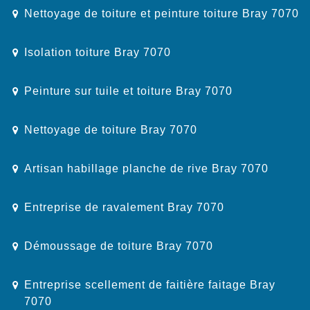
Nettoyage de toiture et peinture toiture Bray 7070
Isolation toiture Bray 7070
Peinture sur tuile et toiture Bray 7070
Nettoyage de toiture Bray 7070
Artisan habillage planche de rive Bray 7070
Entreprise de ravalement Bray 7070
Démoussage de toiture Bray 7070
Entreprise scellement de faitière faitage Bray
7070