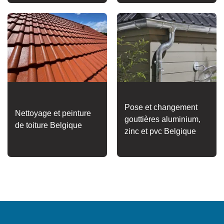
Pose et changement
Nettoyage et peinture
gouttières aluminium,
de toiture Belgique
zinc et pvc Belgique