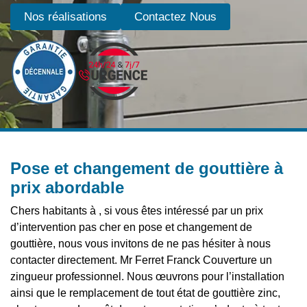
Nos réalisations
Contactez Nous
Pose et changement de gouttière à
prix abordable
Chers habitants à , si vous êtes intéressé par un prix
d’intervention pas cher en pose et changement de
gouttière, nous vous invitons de ne pas hésiter à nous
contacter directement. Mr Ferret Franck Couverture un
zingueur professionnel. Nous œuvrons pour l’installation
ainsi que le remplacement de tout état de gouttière zinc,