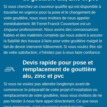
Si vous cherchez un couvreur qualifié qui est disponible à
travailler en urgence pour la pose et le changement de
votre gouttière, nous vous invitons de nous appeler
immédiatement. Mr Ferret Franck Couverture est un
zingueur professionnel. Nous avons des connaissances
fiables et des matériels complets qui nous aident à assurer
la fiabilité des travaux à faire pour votre gouttière malgré le
fait de devoir intervenir hâtivement. Si vous voulez être sûr
de votre satisfaction, n’hésitez pas à nous faire confiance.
Devis rapide pour pose et
remplacement de gouttière
alu, zinc et pvc
Si vous ne voulez pas attendre longtemps avant de
commencer le préparatif de votre projet d’installation ou
remplacement de votre gouttière, nous vous invitons de ne
pas hésiter à nous faire appel directement. Ce que nous
vous proposons, c’est un service gratuit et sans