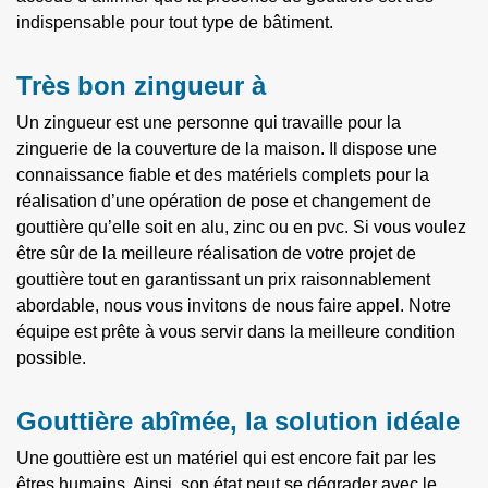
indispensable pour tout type de bâtiment.
Très bon zingueur à
Un zingueur est une personne qui travaille pour la
zinguerie de la couverture de la maison. Il dispose une
connaissance fiable et des matériels complets pour la
réalisation d’une opération de pose et changement de
gouttière qu’elle soit en alu, zinc ou en pvc. Si vous voulez
être sûr de la meilleure réalisation de votre projet de
gouttière tout en garantissant un prix raisonnablement
abordable, nous vous invitons de nous faire appel. Notre
équipe est prête à vous servir dans la meilleure condition
possible.
Gouttière abîmée, la solution idéale
Une gouttière est un matériel qui est encore fait par les
êtres humains. Ainsi, son état peut se dégrader avec le