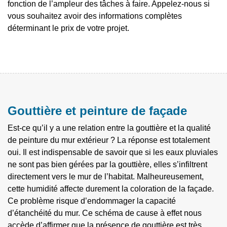
fonction de l’ampleur des tâches à faire. Appelez-nous si
vous souhaitez avoir des informations complètes
déterminant le prix de votre projet.
Gouttière et peinture de façade
Est-ce qu’il y a une relation entre la gouttière et la qualité
de peinture du mur extérieur ? La réponse est totalement
oui. Il est indispensable de savoir que si les eaux pluviales
ne sont pas bien gérées par la gouttière, elles s’infiltrent
directement vers le mur de l’habitat. Malheureusement,
cette humidité affecte durement la coloration de la façade.
Ce problème risque d’endommager la capacité
d’étanchéité du mur. Ce schéma de cause à effet nous
accède d’affirmer que la présence de gouttière est très