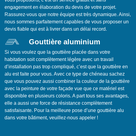
engagement en élaboration du devis de votre projet.
Rassurez-vous que notre équipe est très dynamique. Ainsi,
nous sommes parfaitement capables de vous proposer un
devis fiable qui est à livrer dans un délai record.
Gouttière aluminium
Si vous voulez que la gouttière placée dans votre
habitation soit complètement légère avec un travail
d’installation pas trop compliqué, c’est que la gouttière en
alu est faite pour vous. Avec ce type de chéneau sachez
que vous pouvez aussi combiner la couleur de la gouttière
avec la peinture de votre façade vue que ce matériel est
disponible en plusieurs coloris. A part tous ses avantages,
elle a aussi une force de résistance complètement
satisfaisante. Pour la meilleure pose d’une gouttière alu
dans votre bâtiment, veuillez-nous appeler !