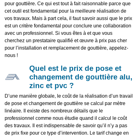
pour gouttière. Ce qui est tout à fait raisonnable parce que
cet outil est fondamental pour la meilleure réalisation de
vos travaux. Mais à part cela, il faut savoir aussi que le prix
est un critère fondamental pour conclure une collaboration
avec un professionnel. Si vous êtes à et que vous
cherchez un prestataire qualifié et œuvre à prix pas cher
pour l’installation et remplacement de gouttière, appelez-
nous !
Quel est le prix de pose et
changement de gouttière alu,
zinc et pvc ?
D’une manière globale, le coût de la réalisation d’un travail
de pose et changement de gouttière se calcul par mètre
linéaire. Il existe des nombreux détails que le
professionnel comme nous étudie quand il calcul le coût
des travaux. Il est indispensable de savoir qu’il n’y a pas
de prix fixe pour ce type d’intervention. Le tarif change en