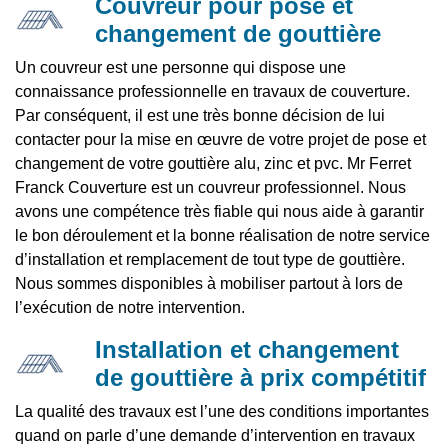
Couvreur pour pose et
changement de gouttière
Un couvreur est une personne qui dispose une
connaissance professionnelle en travaux de couverture.
Par conséquent, il est une très bonne décision de lui
contacter pour la mise en œuvre de votre projet de pose et
changement de votre gouttière alu, zinc et pvc. Mr Ferret
Franck Couverture est un couvreur professionnel. Nous
avons une compétence très fiable qui nous aide à garantir
le bon déroulement et la bonne réalisation de notre service
d’installation et remplacement de tout type de gouttière.
Nous sommes disponibles à mobiliser partout à lors de
l’exécution de notre intervention.
Installation et changement
de gouttière à prix compétitif
La qualité des travaux est l’une des conditions importantes
quand on parle d’une demande d’intervention en travaux