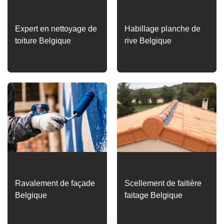
Expert en nettoyage de
Habillage planche de
toiture Belgique
rive Belgique
Ravalement de façade
Scellement de faitière
Belgique
faitage Belgique