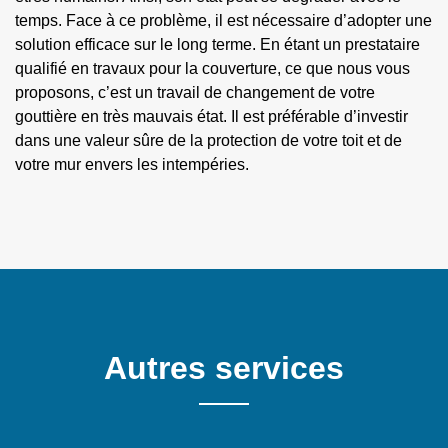
temps. Face à ce problème, il est nécessaire d’adopter une
solution efficace sur le long terme. En étant un prestataire
qualifié en travaux pour la couverture, ce que nous vous
proposons, c’est un travail de changement de votre
gouttière en très mauvais état. Il est préférable d’investir
dans une valeur sûre de la protection de votre toit et de
votre mur envers les intempéries.
Autres services