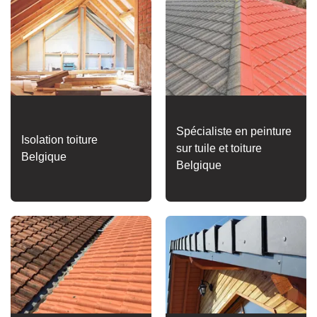
Spécialiste en peinture
Isolation toiture
sur tuile et toiture
Belgique
Belgique