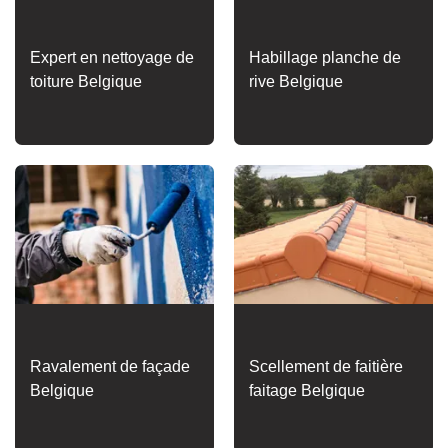
Expert en nettoyage de
Habillage planche de
toiture Belgique
rive Belgique
Ravalement de façade
Scellement de faitière
Belgique
faitage Belgique