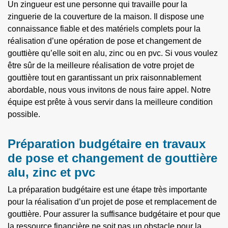
Un zingueur est une personne qui travaille pour la
zinguerie de la couverture de la maison. Il dispose une
connaissance fiable et des matériels complets pour la
réalisation d’une opération de pose et changement de
gouttière qu’elle soit en alu, zinc ou en pvc. Si vous voulez
être sûr de la meilleure réalisation de votre projet de
gouttière tout en garantissant un prix raisonnablement
abordable, nous vous invitons de nous faire appel. Notre
équipe est prête à vous servir dans la meilleure condition
possible.
Préparation budgétaire en travaux
de pose et changement de gouttière
alu, zinc et pvc
La préparation budgétaire est une étape très importante
pour la réalisation d’un projet de pose et remplacement de
gouttière. Pour assurer la suffisance budgétaire et pour que
la ressource financière ne soit pas un obstacle pour la