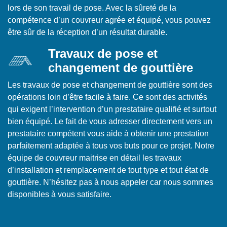
lors de son travail de pose. Avec la sûreté de la
compétence d’un couvreur agrée et équipé, vous pouvez
être sûr de la réception d’un résultat durable.
Travaux de pose et
changement de gouttière
Les travaux de pose et changement de gouttière sont des
opérations loin d’être facile à faire. Ce sont des activités
qui exigent l’intervention d’un prestataire qualifié et surtout
bien équipé. Le fait de vous adresser directement vers un
prestataire compétent vous aide à obtenir une prestation
parfaitement adaptée à tous vos buts pour ce projet. Notre
équipe de couvreur maitrise en détail les travaux
d’installation et remplacement de tout type et tout état de
gouttière. N’hésitez pas à nous appeler car nous sommes
disponibles à vous satisfaire.