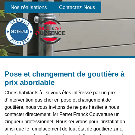
Nos réalisations
Contactez Nous
Pose et changement de gouttière à
prix abordable
Chers habitants à , si vous êtes intéressé par un prix
d’intervention pas cher en pose et changement de
gouttière, nous vous invitons de ne pas hésiter à nous
contacter directement. Mr Ferret Franck Couverture un
zingueur professionnel. Nous œuvrons pour l’installation
ainsi que le remplacement de tout état de gouttière zinc,