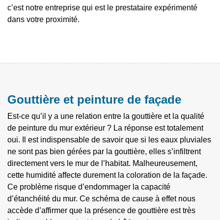
c’est notre entreprise qui est le prestataire expérimenté
dans votre proximité.
Gouttière et peinture de façade
Est-ce qu’il y a une relation entre la gouttière et la qualité
de peinture du mur extérieur ? La réponse est totalement
oui. Il est indispensable de savoir que si les eaux pluviales
ne sont pas bien gérées par la gouttière, elles s’infiltrent
directement vers le mur de l’habitat. Malheureusement,
cette humidité affecte durement la coloration de la façade.
Ce problème risque d’endommager la capacité
d’étanchéité du mur. Ce schéma de cause à effet nous
accède d’affirmer que la présence de gouttière est très