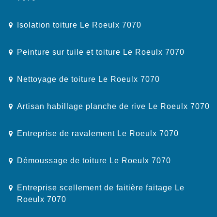
Isolation toiture Le Roeulx 7070
Peinture sur tuile et toiture Le Roeulx 7070
Nettoyage de toiture Le Roeulx 7070
Artisan habillage planche de rive Le Roeulx 7070
Entreprise de ravalement Le Roeulx 7070
Démoussage de toiture Le Roeulx 7070
Entreprise scellement de faitière faitage Le
Roeulx 7070