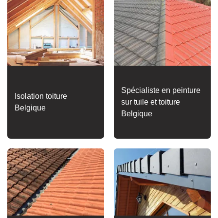
Spécialiste en peinture
Isolation toiture
sur tuile et toiture
Belgique
Belgique