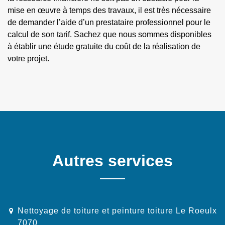
mise en œuvre à temps des travaux, il est très nécessaire
de demander l’aide d’un prestataire professionnel pour le
calcul de son tarif. Sachez que nous sommes disponibles
à établir une étude gratuite du coût de la réalisation de
votre projet.
Autres services
Nettoyage de toiture et peinture toiture Le Roeulx
7070