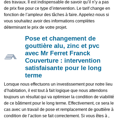
des travaux. Il est indispensable de savoir qu’il n’y a pas
de prix fixe pour ce type d’intervention. Le tarif change en
fonction de l’ampleur des tâches à faire. Appelez-nous si
vous souhaitez avoir des informations complètes
déterminant le prix de votre projet.
Pose et changement de
gouttière alu, zinc et pvc
avec Mr Ferret Franck
Couverture : intervention
satisfaisante pour le long
terme
Lorsque nous effectuons un investissement pour notre lieu
d’habitation, il est tout à fait logique que nous attendons
toujours un résultat qui va optimiser la condition de viabilité
de ce bâtiment pour le long terme. Effectivement, ce sera le
cas avec un travail de pose et remplacement de gouttière à
condition de l’action se fait correctement. Si vous êtes à ,