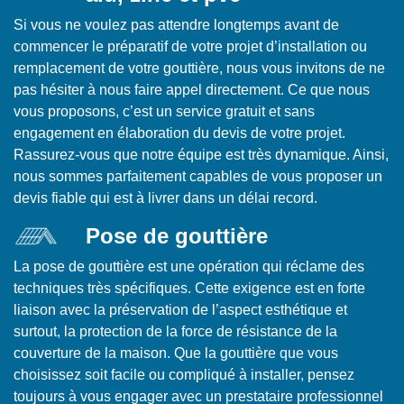
Si vous ne voulez pas attendre longtemps avant de
commencer le préparatif de votre projet d’installation ou
remplacement de votre gouttière, nous vous invitons de ne
pas hésiter à nous faire appel directement. Ce que nous
vous proposons, c’est un service gratuit et sans
engagement en élaboration du devis de votre projet.
Rassurez-vous que notre équipe est très dynamique. Ainsi,
nous sommes parfaitement capables de vous proposer un
devis fiable qui est à livrer dans un délai record.
Pose de gouttière
La pose de gouttière est une opération qui réclame des
techniques très spécifiques. Cette exigence est en forte
liaison avec la préservation de l’aspect esthétique et
surtout, la protection de la force de résistance de la
couverture de la maison. Que la gouttière que vous
choisissez soit facile ou compliqué à installer, pensez
toujours à vous engager avec un prestataire professionnel