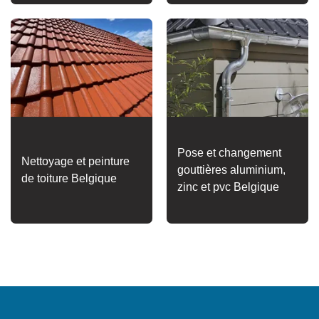
Pose et changement
Nettoyage et peinture
gouttières aluminium,
de toiture Belgique
zinc et pvc Belgique