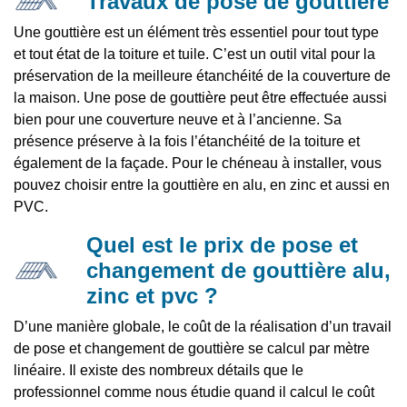
Travaux de pose de gouttière
Une gouttière est un élément très essentiel pour tout type
et tout état de la toiture et tuile. C’est un outil vital pour la
préservation de la meilleure étanchéité de la couverture de
la maison. Une pose de gouttière peut être effectuée aussi
bien pour une couverture neuve et à l’ancienne. Sa
présence préserve à la fois l’étanchéité de la toiture et
également de la façade. Pour le chéneau à installer, vous
pouvez choisir entre la gouttière en alu, en zinc et aussi en
PVC.
Quel est le prix de pose et
changement de gouttière alu,
zinc et pvc ?
D’une manière globale, le coût de la réalisation d’un travail
de pose et changement de gouttière se calcul par mètre
linéaire. Il existe des nombreux détails que le
professionnel comme nous étudie quand il calcul le coût