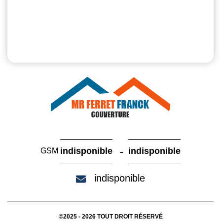
-
indisponible
indisponible
GSM
indisponible
©2025 - 2026 TOUT DROIT RÉSERVÉ