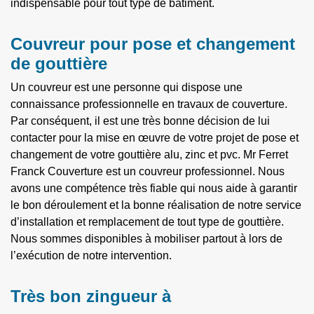
indispensable pour tout type de bâtiment.
Couvreur pour pose et changement
de gouttière
Un couvreur est une personne qui dispose une
connaissance professionnelle en travaux de couverture.
Par conséquent, il est une très bonne décision de lui
contacter pour la mise en œuvre de votre projet de pose et
changement de votre gouttière alu, zinc et pvc. Mr Ferret
Franck Couverture est un couvreur professionnel. Nous
avons une compétence très fiable qui nous aide à garantir
le bon déroulement et la bonne réalisation de notre service
d’installation et remplacement de tout type de gouttière.
Nous sommes disponibles à mobiliser partout à lors de
l’exécution de notre intervention.
Très bon zingueur à