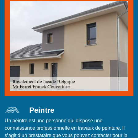
Peintre
Un peintre est une personne qui dispose une
connaissance professionnelle en travaux de peinture. Il
s’agit d’un prestataire que vous pouvez contacter pour la