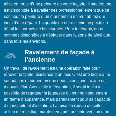
mise en route d’une peinture de votre façade. Notre équipe
est disponible à travailler très professionnellement que ce
soit pour la peinture d’un mur neuf ou un mur abîmé qui
vient d’être réparé. La qualité de notre servie respecte en
détail les normes architecturales. Pour intervenir, nous
sommes disponibles à déplacer dans la zone de ainsi que
dans tous les environs.
Ravalement de façade à
l’ancienne
Un travail de ravalement est une opération faite pour
rénover la faible résistance d’un mur. C’est une tâche à ne
surtout pas manquer lorsque nous avons une façade en
mauvais état. Avec cette intervention, il serait tout à fait
possible de regagner la jeunesse du mur non seulement
en terme d’apparence, mais pareillement pour sa capacité
d’étanchéité et d’isolation. La mise en œuvre de cette
action de réfection murale demande une intervention d’un