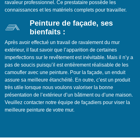
ravaleur professionnel. Ce prestataire possède les
connaissances et les matériels complets pour travailler.
Peinture de façade, ses
bienfaits :
Après avoir effectué un travail de ravalement du mur
extérieur, il faut savoir que l’apparition de certaines
imperfections sur le revêtement est inévitable. Mais il n’y a
pas de soucis puisqu’il est entièrement réalisable de les
camoufler avec une peinture. Pour la façade, un enduit
assure sa meilleure étanchéité. En outre, c’est un produit
très utile lorsque nous voulons valoriser la bonne
présentation de l’extérieur d’un bâtiment ou d’une maison.
Veuillez contacter notre équipe de façadiers pour viser la
meilleure peinture de votre mur.