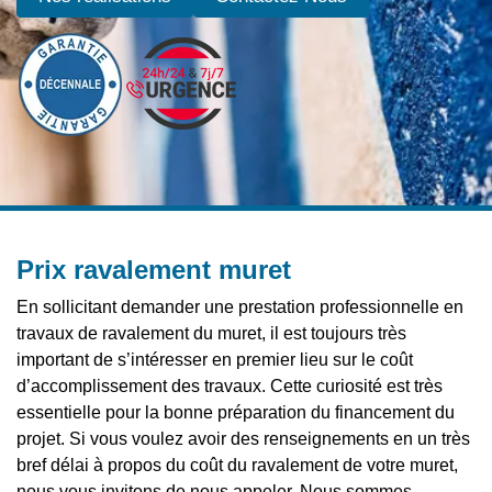
Prix ravalement muret
En sollicitant demander une prestation professionnelle en
travaux de ravalement du muret, il est toujours très
important de s’intéresser en premier lieu sur le coût
d’accomplissement des travaux. Cette curiosité est très
essentielle pour la bonne préparation du financement du
projet. Si vous voulez avoir des renseignements en un très
bref délai à propos du coût du ravalement de votre muret,
nous vous invitons de nous appeler. Nous sommes