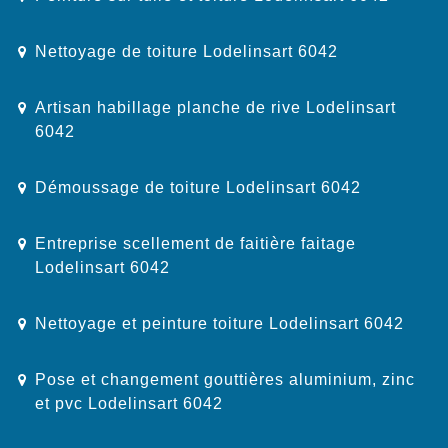
Nettoyage de toiture Lodelinsart 6042
Artisan habillage planche de rive Lodelinsart
6042
Démoussage de toiture Lodelinsart 6042
Entreprise scellement de faitière faitage
Lodelinsart 6042
Nettoyage et peinture toiture Lodelinsart 6042
Pose et changement gouttières aluminium, zinc
et pvc Lodelinsart 6042