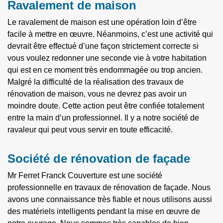
Ravalement de maison
Le ravalement de maison est une opération loin d’être
facile à mettre en œuvre. Néanmoins, c’est une activité qui
devrait être effectué d’une façon strictement correcte si
vous voulez redonner une seconde vie à votre habitation
qui est en ce moment très endommagée ou trop ancien.
Malgré la difficulté de la réalisation des travaux de
rénovation de maison, vous ne devrez pas avoir un
moindre doute. Cette action peut être confiée totalement
entre la main d’un professionnel. Il y a notre société de
ravaleur qui peut vous servir en toute efficacité.
Société de rénovation de façade
Mr Ferret Franck Couverture est une société
professionnelle en travaux de rénovation de façade. Nous
avons une connaissance très fiable et nous utilisons aussi
des matériels intelligents pendant la mise en œuvre de