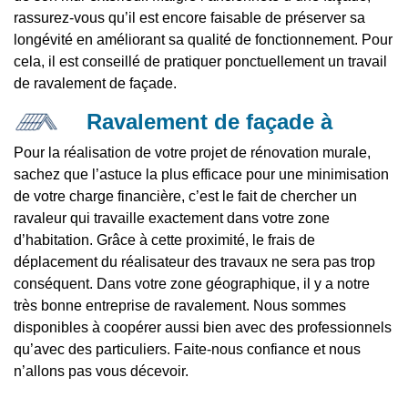
rassurez-vous qu’il est encore faisable de préserver sa
longévité en améliorant sa qualité de fonctionnement. Pour
cela, il est conseillé de pratiquer ponctuellement un travail
de ravalement de façade.
Ravalement de façade à
Pour la réalisation de votre projet de rénovation murale,
sachez que l’astuce la plus efficace pour une minimisation
de votre charge financière, c’est le fait de chercher un
ravaleur qui travaille exactement dans votre zone
d’habitation. Grâce à cette proximité, le frais de
déplacement du réalisateur des travaux ne sera pas trop
conséquent. Dans votre zone géographique, il y a notre
très bonne entreprise de ravalement. Nous sommes
disponibles à coopérer aussi bien avec des professionnels
qu’avec des particuliers. Faite-nous confiance et nous
n’allons pas vous décevoir.