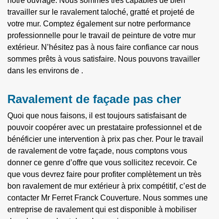
notre ouvrage. Nous sommes très capables de bien
travailler sur le ravalement taloché, gratté et projeté de
votre mur. Comptez également sur notre performance
professionnelle pour le travail de peinture de votre mur
extérieur. N’hésitez pas à nous faire confiance car nous
sommes prêts à vous satisfaire. Nous pouvons travailler
dans les environs de .
Ravalement de façade pas cher
Quoi que nous faisons, il est toujours satisfaisant de
pouvoir coopérer avec un prestataire professionnel et de
bénéficier une intervention à prix pas cher. Pour le travail
de ravalement de votre façade, nous comptons vous
donner ce genre d’offre que vous sollicitez recevoir. Ce
que vous devrez faire pour profiter complètement un très
bon ravalement de mur extérieur à prix compétitif, c’est de
contacter Mr Ferret Franck Couverture. Nous sommes une
entreprise de ravalement qui est disponible à mobiliser