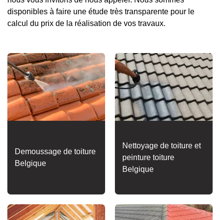
disponibles à faire une étude très transparente pour le
calcul du prix de la réalisation de vos travaux.
Nettoyage de toiture et
Demoussage de toiture
peinture toiture
Belgique
Belgique