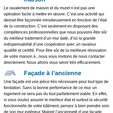
Le ravalement de maison et du muret n’est pas une
opération facile à mettre en œuvre. C’est une activité qui
devrait être façonnée minutieusement en fonction de l’état
de la construction. C’est seulement en disposant des
compétences professionnelles que nous pouvons être sûr
du meilleur traitement d’un mur daté, d’où la grande
indispensabilité d’une coopération avec un ravaleur
qualifié et certifié. Pour être sûr de la meilleure rénovation
de votre maison à , nous vous invitons de nous contacter
directement. Nous allons vous servir très efficacement.
Façade à l’ancienne
Une façade est une pièce très nécessaire pour tout type de
fondation. Sans la bonne performance de ce mur, un
logement ne sera pas du tout parfaitement viable. En effet,
si vous voulez assurer le meilleur état et surtout la sécurité
fonctionnelle de votre bâtiment, pensez à bien prendre soin
de son mur extérieur. Malgré l’ancienneté d’une façade,