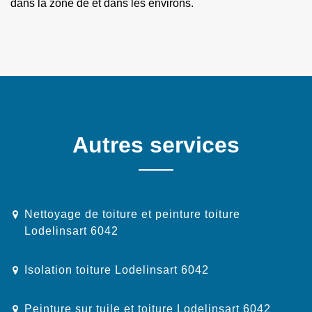
dans la zone de et dans les environs.
Autres services
Nettoyage de toiture et peinture toiture
Lodelinsart 6042
Isolation toiture Lodelinsart 6042
Peinture sur tuile et toiture Lodelinsart 6042