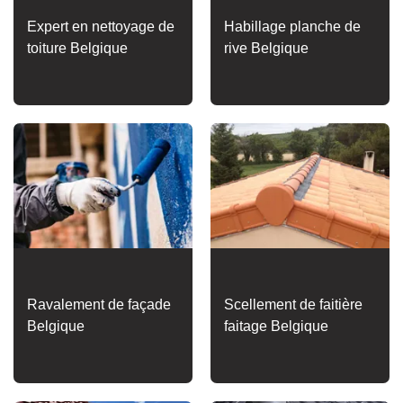
Expert en nettoyage de
Habillage planche de
toiture Belgique
rive Belgique
Ravalement de façade
Scellement de faitière
Belgique
faitage Belgique