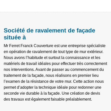
Société de ravalement de façade
située à
Mr Ferret Franck Couverture est une entreprise spécialiste
en opération de ravalement de tout type de mur extérieur.
Nous avons l’habitude et surtout la connaissance et les
matériels de travail idéales pour effectuer très correctement
nos interventions. Avant de passer au commencement du
traitement de la façade, nous réalisons en premier lieu
l’examen de la résistance de votre mur. Cette action nous
permet d’adopter la technique idéale pour redonner une
seconde vie durable à la façade. Une création de devis
des travaux est également faisable préalablement.