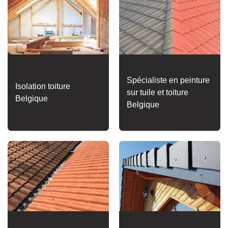
Spécialiste en peinture
Isolation toiture
sur tuile et toiture
Belgique
Belgique