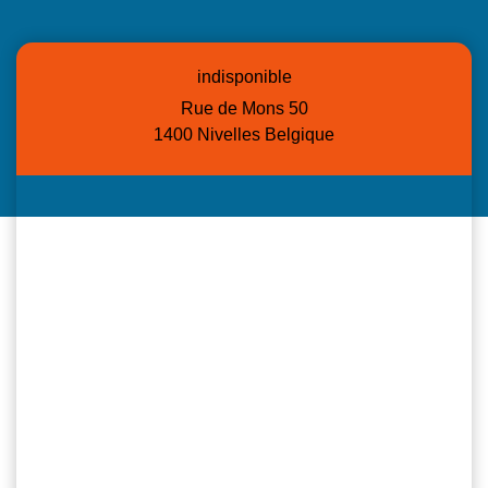
indisponible
Rue de Mons 50
1400 Nivelles Belgique