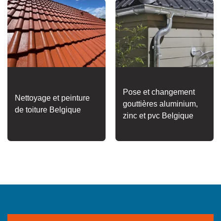
Pose et changement
Nettoyage et peinture
gouttières aluminium,
de toiture Belgique
zinc et pvc Belgique