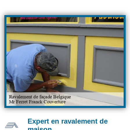
Expert en ravalement de
maison