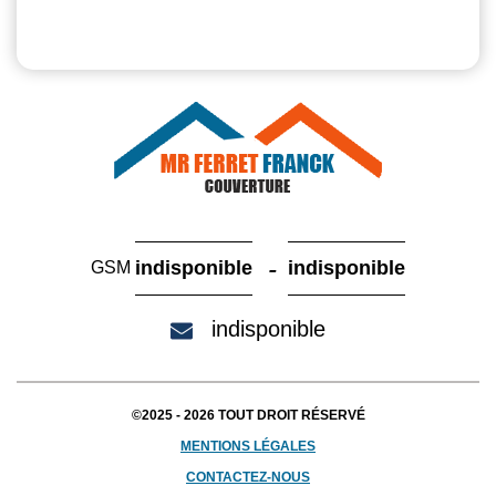
-
indisponible
indisponible
GSM
indisponible
©2025 - 2026 TOUT DROIT RÉSERVÉ
MENTIONS LÉGALES
CONTACTEZ-NOUS