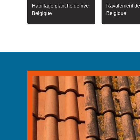
Habillage planche de rive
Ravalement de
Belgique
Belgique