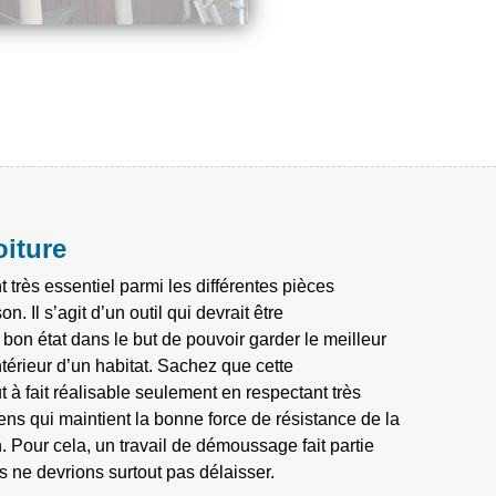
oiture
t très essentiel parmi les différentes pièces
n. Il s’agit d’un outil qui devrait être
bon état dans le but de pouvoir garder le meilleur
ntérieur d’un habitat. Sachez que cette
 à fait réalisable seulement en respectant très
ens qui maintient la bonne force de résistance de la
. Pour cela, un travail de démoussage fait partie
 ne devrions surtout pas délaisser.