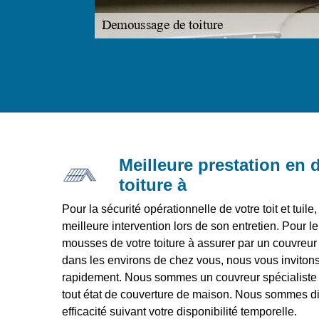
Meilleure prestation en
toiture à
Pour la sécurité opérationnelle de votre toit et tuile
meilleure intervention lors de son entretien. Pour l
mousses de votre toiture à assurer par un couvreur 
dans les environs de chez vous, nous vous inviton
rapidement. Nous sommes un couvreur spécialiste e
tout état de couverture de maison. Nous sommes dis
efficacité suivant votre disponibilité temporelle.