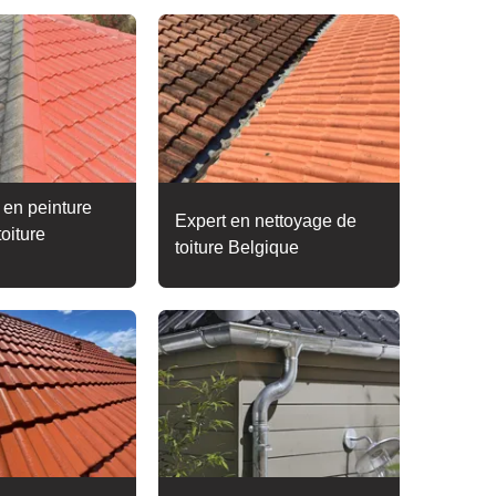
 en peinture
Expert en nettoyage de
toiture
toiture Belgique