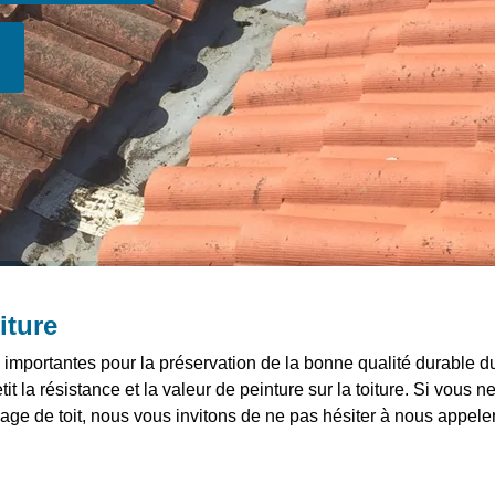
iture
importantes pour la préservation de la bonne qualité durable du
tit la résistance et la valeur de peinture sur la toiture. Si vous
age de toit, nous vous invitons de ne pas hésiter à nous appeler