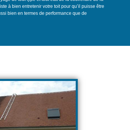
te à bien entretenir votre toit pour qu’il puisse être
aussi bien en termes de performance que de