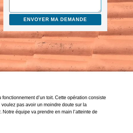
 fonctionnement d’un toit. Cette opération consiste
 ne voulez pas avoir un moindre doute sur la
. Notre équipe va prendre en main l’atteinte de