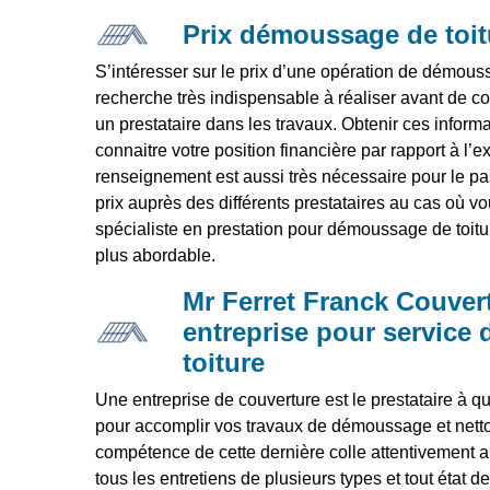
Prix démoussage de toit
S’intéresser sur le prix d’une opération de démous
recherche très indispensable à réaliser avant de c
un prestataire dans les travaux. Obtenir ces inform
connaitre votre position financière par rapport à l’e
renseignement est aussi très nécessaire pour le 
prix auprès des différents prestataires au cas où v
spécialiste en prestation pour démoussage de toitu
plus abordable.
Mr Ferret Franck Couver
entreprise pour service
toiture
Une entreprise de couverture est le prestataire à qu
pour accomplir vos travaux de démoussage et nettoya
compétence de cette dernière colle attentivement 
tous les entretiens de plusieurs types et tout état d