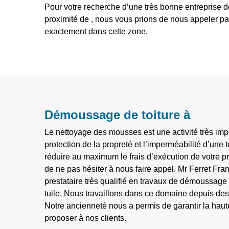
Pour votre recherche d’une très bonne entreprise 
proximité de , nous vous prions de nous appeler p
exactement dans cette zone.
Démoussage de toiture à
Le nettoyage des mousses est une activité très imp
protection de la propreté et l’imperméabilité d’une t
réduire au maximum le frais d’exécution de votre pr
de ne pas hésiter à nous faire appel. Mr Ferret Fra
prestataire très qualifié en travaux de démoussage d
tuile. Nous travaillons dans ce domaine depuis d
Notre ancienneté nous a permis de garantir la haute
proposer à nos clients.