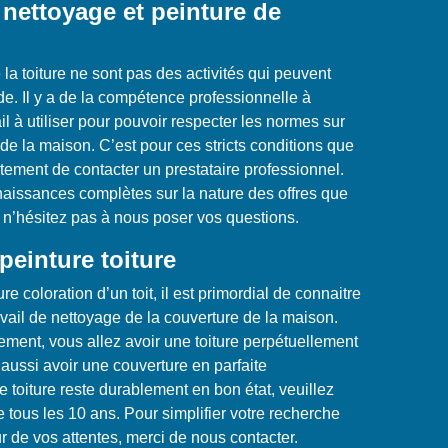
nettoyage et peinture de
 la toiture ne sont pas des activités qui peuvent
de. Il y a de la compétence professionnelle à
ail à utiliser pour pouvoir respecter les normes sur
 de la maison. C’est pour ces stricts conditions que
ment de contacter un prestataire professionnel.
naissances complètes sur la nature des offres que
n’hésitez pas à nous poser vos questions.
peinture toiture
e coloration d’un toit, il est primordial de connaitre
avail de nettoyage de la couverture de la maison.
ement, vous allez avoir une toiture perpétuellement
 aussi avoir une couverture en parfaite
 toiture reste durablement en bon état, veuillez
e tous les 10 ans. Pour simplifier votre recherche
r de vos attentes, merci de nous contacter.