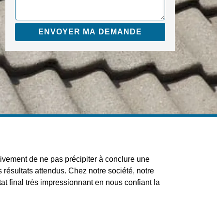
vivement de ne pas précipiter à conclure une
résultats attendus. Chez notre société, notre
tat final très impressionnant en nous confiant la