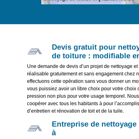
Devis gratuit pour netto
de toiture : modifiable 
Une demande de devis d’un projet de nettoyage et p
réalisable gratuitement et sans engagement chez n
effectuons cette opération sans vous donner un m
vous puissiez avoir un libre choix pour votre choix 
pression non plus pour votre usage temporel. Nou
coopérer avec tous les habitants à pour l’accompli
d’entretien et rénovation de toit et de la tuile.
Entreprise de nettoyage e
à