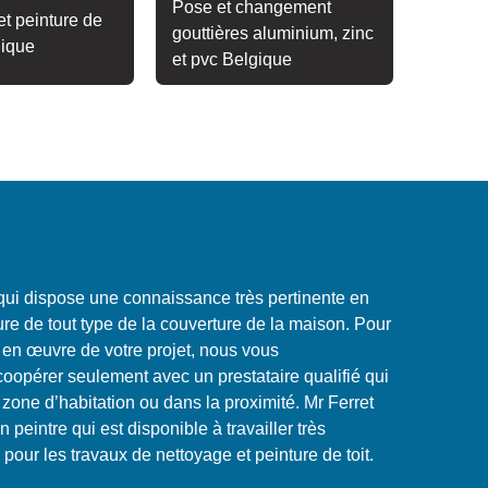
Pose et changement
t peinture de
gouttières aluminium, zinc
gique
et pvc Belgique
qui dispose une connaissance très pertinente en
ure de tout type de la couverture de la maison. Pour
 en œuvre de votre projet, nous vous
pérer seulement avec un prestataire qualifié qui
 zone d’habitation ou dans la proximité. Mr Ferret
 peintre qui est disponible à travailler très
pour les travaux de nettoyage et peinture de toit.