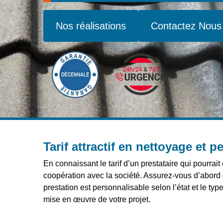
Nos réalisations
Contactez Nous
Tarif attractif en nettoyage et p
En connaissant le tarif d’un prestataire qui pourra
coopération avec la société. Assurez-vous d’abord 
prestation est personnalisable selon l’état et le ty
mise en œuvre de votre projet.