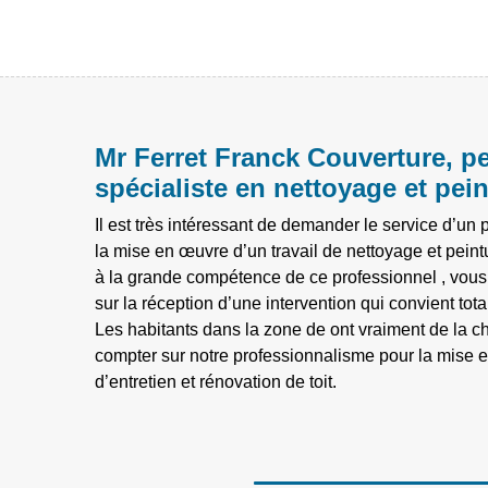
Mr Ferret Franck Couverture, pe
spécialiste en nettoyage et pein
Il est très intéressant de demander le service d’un p
la mise en œuvre d’un travail de nettoyage et peintu
à la grande compétence de ce professionnel , vous 
sur la réception d’une intervention qui convient to
Les habitants dans la zone de ont vraiment de la 
compter sur notre professionnalisme pour la mise e
d’entretien et rénovation de toit.