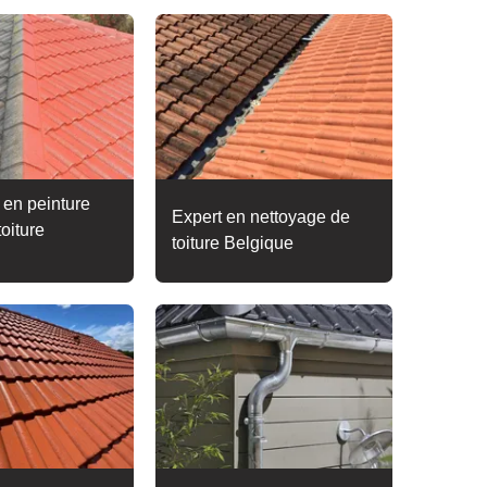
 en peinture
Expert en nettoyage de
toiture
toiture Belgique