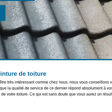
einture de toiture
it être très intéressant comme chez nous, nous vous conseillons 
que la qualité de service de ce dernier répond absolument à vos 
pe de votre toiture. Ce qui est sans doute que vous aurez un résul